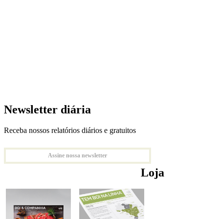
Newsletter diária
Receba nossos relatórios diários e gratuitos
Assine nossa newsletter
Loja