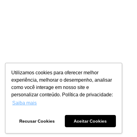
Utilizamos cookies para oferecer melhor
experiência, melhorar o desempenho, analisar
como você interage em nosso site e
personalizar conteúdo. Política de privacidade:
Saiba mais
Recusar Cookies
Aceitar Cookies