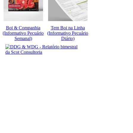
Boi & Companhia
Tem Boi na Linha
(Informativo Pecuário
(Informativo Pecuário
Semanal)
Diário)