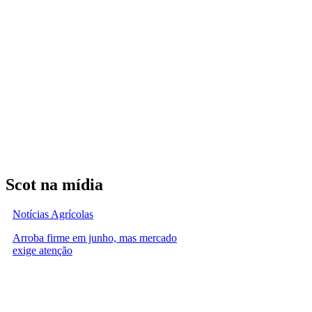
Scot na mídia
Notícias Agrícolas
Arroba firme em junho, mas mercado
exige atenção