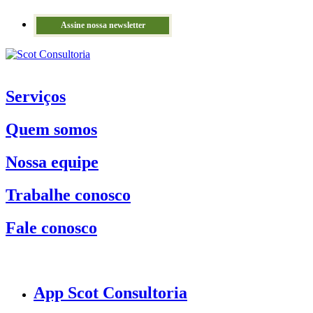
Assine nossa newsletter
Serviços
Quem somos
Nossa equipe
Trabalhe conosco
Fale conosco
App Scot Consultoria