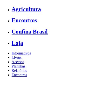
Agricultura
Encontros
Confina Brasil
Loja
Informativos
Livros
Acessos
Planilhas
Relatórios
Encontros