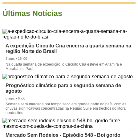
Últimas Notícias
A expedição Circuito Cria encerra a quarta semana na
região Norte do Brasil
8 ago. • 16h00
Na quarta semana de expedição, o Circuito Cria esteve em Altamira e
Marabá, no Pará.
Prognóstico climático para a segunda semana de
agosto
8 ago. • 6h00
Semana será marcada por tempo seco em grande parte do país, com as
chuvas significativas concentradas na Região Sul e em trechos do litoral
nordestino.
Mercado Sem Rodeios - Episódio 548 - Boi gordo