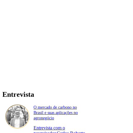
Entrevista
O mercado de carbono no
Brasil e suas aplicações no
agronegócio
Entrevista com o