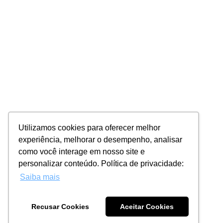
Utilizamos cookies para oferecer melhor
experiência, melhorar o desempenho, analisar
como você interage em nosso site e
personalizar conteúdo. Política de privacidade:
Saiba mais
Recusar Cookies
Aceitar Cookies