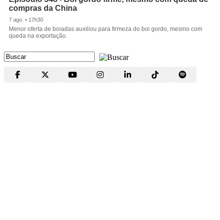
compras da China
7 ago. • 17h30
Menor oferta de boiadas auxiliou para firmeza do boi gordo, mesmo com
queda na exportação.