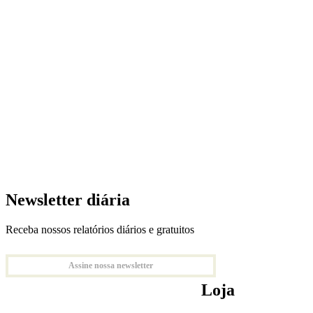
Newsletter diária
Receba nossos relatórios diários e gratuitos
Assine nossa newsletter
Loja