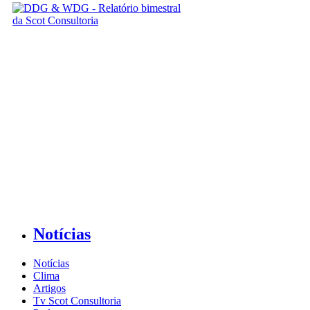
Notícias
Notícias
Clima
Artigos
Tv Scot Consultoria