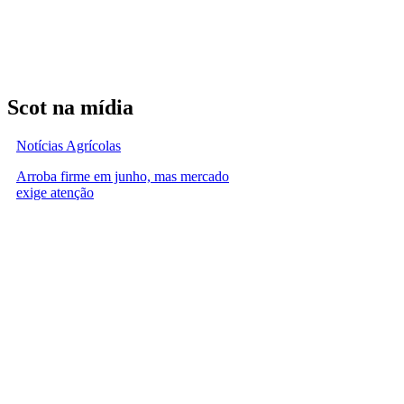
Scot na mídia
Notícias Agrícolas
Arroba firme em junho, mas mercado
exige atenção