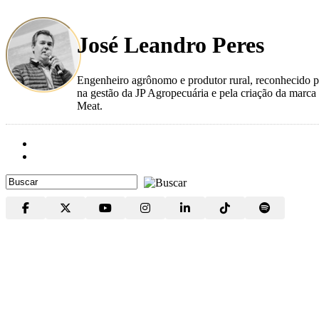
José Leandro Peres
Engenheiro agrônomo e produtor rural, reconhecido p
na gestão da JP Agropecuária e pela criação da marca
Meat.