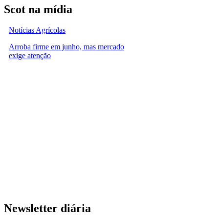
Scot na mídia
Notícias Agrícolas
Arroba firme em junho, mas mercado
exige atenção
Newsletter diária