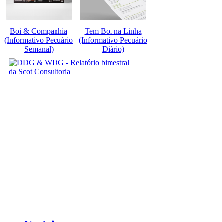
Boi & Companhia
Tem Boi na Linha
(Informativo Pecuário
(Informativo Pecuário
Semanal)
Diário)