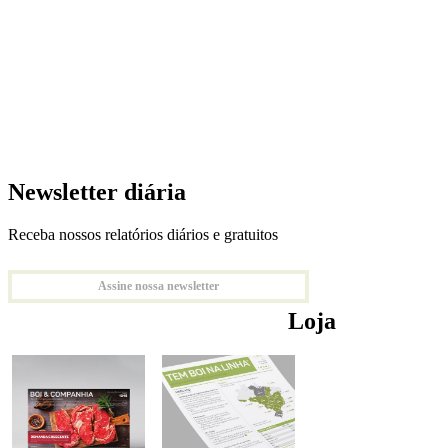
Newsletter diária
Receba nossos relatórios diários e gratuitos
Assine nossa newsletter
Loja