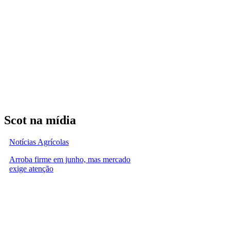
Scot na mídia
Notícias Agrícolas
Arroba firme em junho, mas mercado
exige atenção