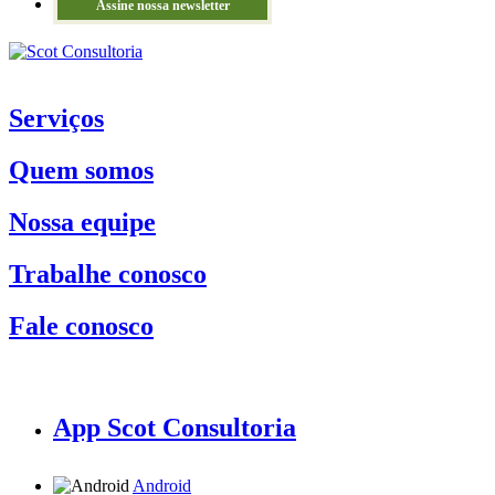
Assine nossa newsletter
Serviços
Quem somos
Nossa equipe
Trabalhe conosco
Fale conosco
App Scot Consultoria
Android