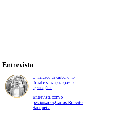
Entrevista
O mercado de carbono no
Brasil e suas aplicações no
agronegócio
Entrevista com o
pesquisador,Carlos Roberto
Sanquetta