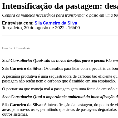
Intensificação da pastagem: des
Confira os manejos necessários para transformar o pasto em uma bo
Entrevista com:
Sila Carneiro da Silva
Terça-feira, 30 de agosto de 2022 - 16h00
Foto: Scot Consultoria
Scot Consultoria: Quais são os novos desafios para o pecuarista e
Sila Carneiro da Silva:
Os desafios para lidar com a pecuária carbo
A pecuária produtiva é uma sequestradora de carbono tão eficiente qu
pastagem não retém nem o carbono que é emitido em sua respiração.
O pecuarista que maneja mal a pastagem gera uma fonte de emissão 
Scot Consultoria: Qual a importância ambiental da intensificação 
Sila Carneiro da Silva:
A intensificação da pastagem, do ponto de v
áreas para novos usos, permitindo que áreas de pastagens degradadas
outros sistemas.