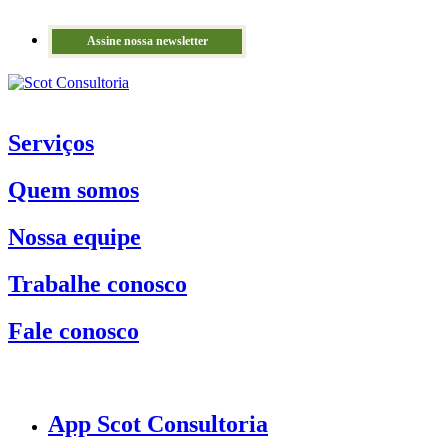
Assine nossa newsletter
Serviços
Quem somos
Nossa equipe
Trabalhe conosco
Fale conosco
App Scot Consultoria