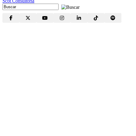
Scot Consultoria