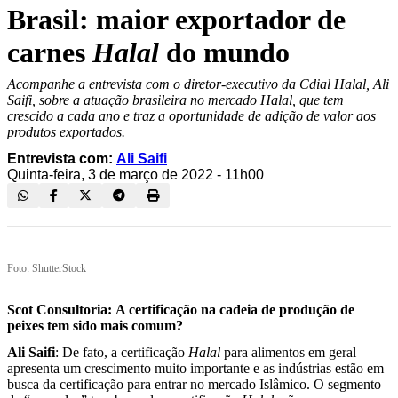
Brasil: maior exportador de
carnes
Halal
do mundo
Acompanhe a entrevista com o diretor-executivo da Cdial Halal, Ali
Saifi, sobre a atuação brasileira no mercado Halal, que tem
crescido a cada ano e traz a oportunidade de adição de valor aos
produtos exportados.
Entrevista com:
Ali Saifi
Quinta-feira, 3 de março de 2022 - 11h00
Foto: ShutterStock
Scot Consultoria:
A certificação na cadeia de produção de
peixes tem sido mais comum?
Ali Saifi
: De fato, a certificação
Halal
para alimentos em geral
apresenta um crescimento muito importante e as indústrias estão em
busca da certificação para entrar no mercado Islâmico. O segmento