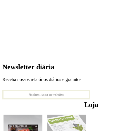
Newsletter diária
Receba nossos relatórios diários e gratuitos
Assine nossa newsletter
Loja