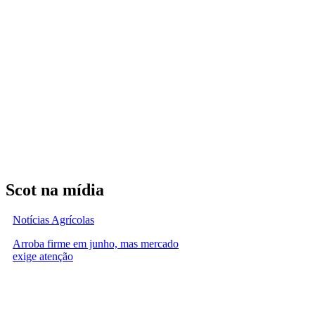
Scot na mídia
Notícias Agrícolas
Arroba firme em junho, mas mercado
exige atenção