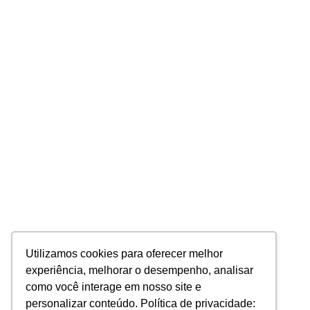
Utilizamos cookies para oferecer melhor
experiência, melhorar o desempenho, analisar
como você interage em nosso site e
personalizar conteúdo. Política de privacidade: