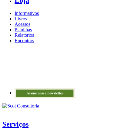
Loja
Informativos
Livros
Acessos
Planilhas
Relatórios
Encontros
Assine nossa newsletter
Serviços