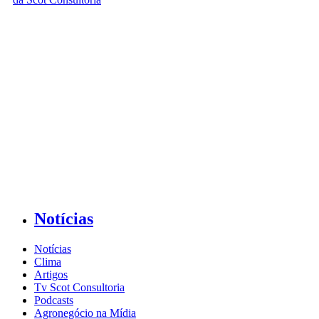
Notícias
Notícias
Clima
Artigos
Tv Scot Consultoria
Podcasts
Agronegócio na Mídia