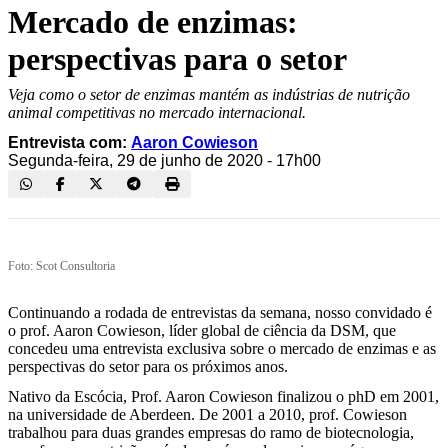
Mercado de enzimas:
perspectivas para o setor
Veja como o setor de enzimas mantém as indústrias de nutrição
animal competitivas no mercado internacional.
Entrevista com:
Aaron Cowieson
Segunda-feira, 29 de junho de 2020 - 17h00
Foto: Scot Consultoria
Continuando a rodada de entrevistas da semana, nosso convidado é
o prof. Aaron Cowieson, líder global de ciência da DSM, que
concedeu uma entrevista exclusiva sobre o mercado de enzimas e as
perspectivas do setor para os próximos anos.
Nativo da Escócia, Prof. Aaron Cowieson finalizou o phD em 2001,
na universidade de Aberdeen. De 2001 a 2010, prof. Cowieson
trabalhou para duas grandes empresas do ramo de biotecnologia,