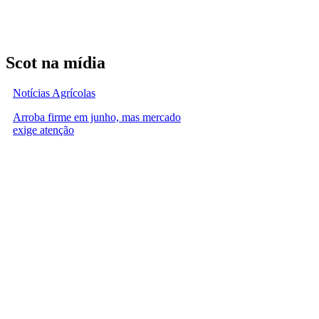
Scot na mídia
Notícias Agrícolas
Arroba firme em junho, mas mercado
exige atenção