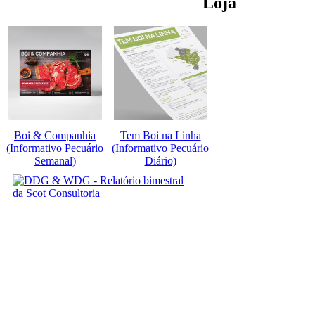
Loja
Boi & Companhia
Tem Boi na Linha
(Informativo Pecuário
(Informativo Pecuário
Semanal)
Diário)