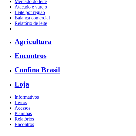
Mercado do leite
Atacado e varejo
Leite por região
Balança comercial
Relatório de leite
Agricultura
Encontros
Confina Brasil
Loja
Informativos
Livros
Acessos
Planilhas
Relatórios
Encontros