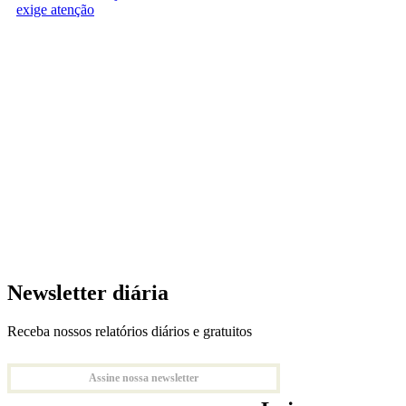
exige atenção
Newsletter diária
Receba nossos relatórios diários e gratuitos
Assine nossa newsletter