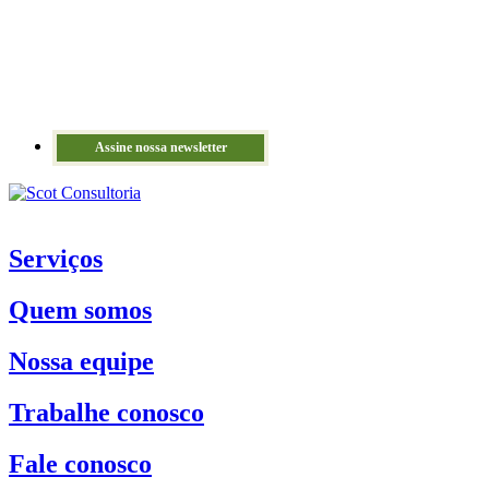
Assine nossa newsletter
Serviços
Quem somos
Nossa equipe
Trabalhe conosco
Fale conosco