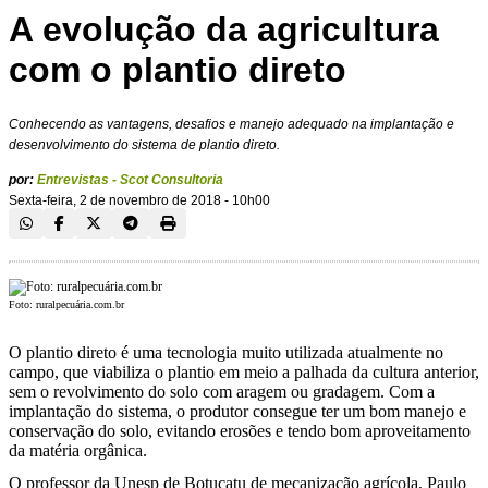
A evolução da agricultura
com o plantio direto
Conhecendo as vantagens, desafios e manejo adequado na implantação e
desenvolvimento do sistema de plantio direto.
por:
Entrevistas - Scot Consultoria
Sexta-feira, 2 de novembro de 2018 - 10h00
Foto: ruralpecuária.com.br
O plantio direto é uma tecnologia muito utilizada atualmente no
campo, que viabiliza o plantio em meio a palhada da cultura anterior,
sem o revolvimento do solo com aragem ou gradagem. Com a
implantação do sistema, o produtor consegue ter um bom manejo e
conservação do solo, evitando erosões e tendo bom aproveitamento
da matéria orgânica.
O professor da Unesp de Botucatu de mecanização agrícola, Paulo