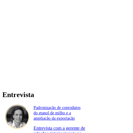
Entrevista
Padronização de coprodutos
do etanol de milho e a
ampliação da exportação
Entrevista com a gerente de