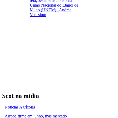
relações internacionais na
União Nacional do Etanol de
Milho (UNEM)., Andréa
Veríssimo
Scot na mídia
Notícias Agrícolas
Arroba firme em junho, mas mercado