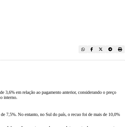
 de 3,6% em relação ao pagamento anterior, considerando o preço
o interno.
de 7,5%. No entanto, no Sul do país, o recuo foi de mais de 10,0%