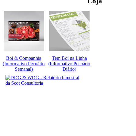
Loja
Boi & Companhia
Tem Boi na Linha
(Informativo Pecuário
(Informativo Pecuário
Semanal)
Diário)