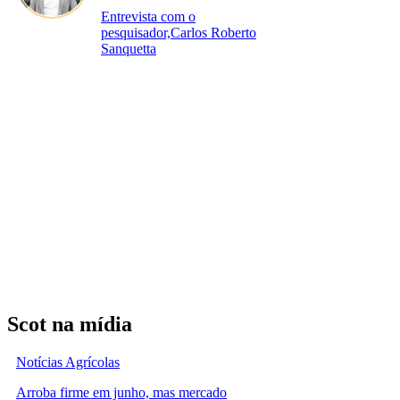
Entrevista com o
pesquisador,Carlos Roberto
Sanquetta
Scot na mídia
Notícias Agrícolas
Arroba firme em junho, mas mercado