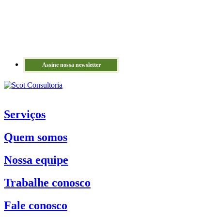
Assine nossa newsletter
Serviços
Quem somos
Nossa equipe
Trabalhe conosco
Fale conosco