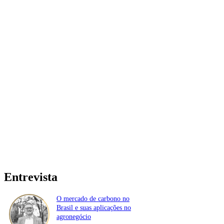
Entrevista
O mercado de carbono no
Brasil e suas aplicações no
agronegócio