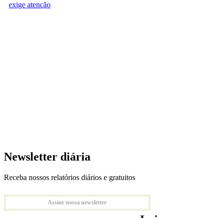
exige atenção
Newsletter diária
Receba nossos relatórios diários e gratuitos
Assine nossa newsletter