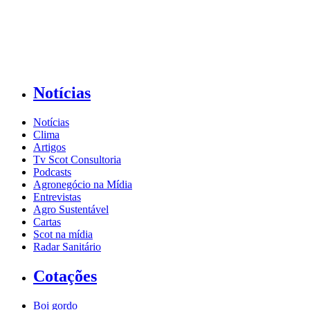
Notícias
Notícias
Clima
Artigos
Tv Scot Consultoria
Podcasts
Agronegócio na Mídia
Entrevistas
Agro Sustentável
Cartas
Scot na mídia
Radar Sanitário
Cotações
Boi gordo