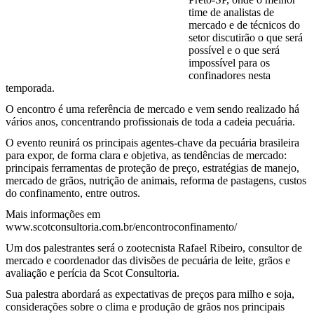
time de analistas de
mercado e de técnicos do
setor discutirão o que será
possível e o que será
impossível para os
confinadores nesta
temporada.
O encontro é uma referência de mercado e vem sendo realizado há
vários anos, concentrando profissionais de toda a cadeia pecuária.
O evento reunirá os principais agentes-chave da pecuária brasileira
para expor, de forma clara e objetiva, as tendências de mercado:
principais ferramentas de proteção de preço, estratégias de manejo,
mercado de grãos, nutrição de animais, reforma de pastagens, custos
do confinamento, entre outros.
Mais informações em
www.scotconsultoria.com.br/encontroconfinamento/
Um dos palestrantes será o zootecnista Rafael Ribeiro, consultor de
mercado e coordenador das divisões de pecuária de leite, grãos e
avaliação e perícia da Scot Consultoria.
Sua palestra abordará as expectativas de preços para milho e soja,
considerações sobre o clima e produção de grãos nos principais