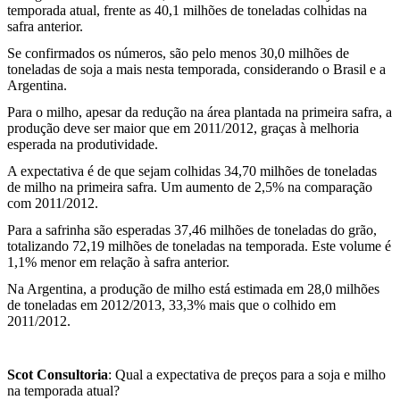
temporada atual, frente as 40,1 milhões de toneladas colhidas na
safra anterior.
Se confirmados os números, são pelo menos 30,0 milhões de
toneladas de soja a mais nesta temporada, considerando o Brasil e a
Argentina.
Para o milho, apesar da redução na área plantada na primeira safra, a
produção deve ser maior que em 2011/2012, graças à melhoria
esperada na produtividade.
A expectativa é de que sejam colhidas 34,70 milhões de toneladas
de milho na primeira safra. Um aumento de 2,5% na comparação
com 2011/2012.
Para a safrinha são esperadas 37,46 milhões de toneladas do grão,
totalizando 72,19 milhões de toneladas na temporada. Este volume é
1,1% menor em relação à safra anterior.
Na Argentina, a produção de milho está estimada em 28,0 milhões
de toneladas em 2012/2013, 33,3% mais que o colhido em
2011/2012.
Scot Consultoria
: Qual a expectativa de preços para a soja e milho
na temporada atual?