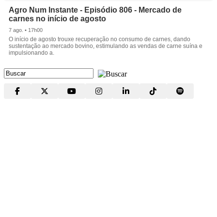
Agro Num Instante - Episódio 806 - Mercado de
carnes no início de agosto
7 ago. • 17h00
O início de agosto trouxe recuperação no consumo de carnes, dando
sustentação ao mercado bovino, estimulando as vendas de carne suína e
impulsionando a.