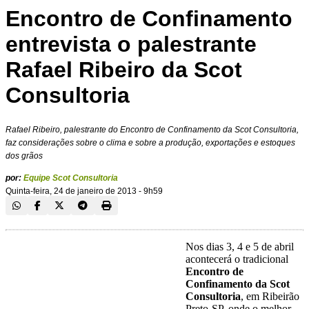
Encontro de Confinamento
entrevista o palestrante
Rafael Ribeiro da Scot
Consultoria
Rafael Ribeiro, palestrante do Encontro de Confinamento da Scot Consultoria,
faz considerações sobre o clima e sobre a produção, exportações e estoques
dos grãos
por:
Equipe Scot Consultoria
Quinta-feira, 24 de janeiro de 2013 - 9h59
Nos dias 3, 4 e 5 de abril
acontecerá o tradicional
Encontro de
Confinamento da Scot
Consultoria
, em Ribeirão
Preto-SP, onde o melhor