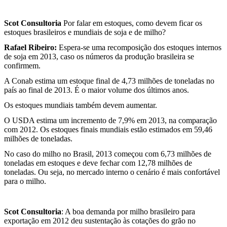
Scot Consultoria
Por falar em estoques, como devem ficar os
estoques brasileiros e mundiais de soja e de milho?
Rafael Ribeiro:
Espera-se uma recomposição dos estoques internos
de soja em 2013, caso os números da produção brasileira se
confirmem.
A Conab estima um estoque final de 4,73 milhões de toneladas no
país ao final de 2013. É o maior volume dos últimos anos.
Os estoques mundiais também devem aumentar.
O USDA estima um incremento de 7,9% em 2013, na comparação
com 2012. Os estoques finais mundiais estão estimados em 59,46
milhões de toneladas.
No caso do milho no Brasil, 2013 começou com 6,73 milhões de
toneladas em estoques e deve fechar com 12,78 milhões de
toneladas. Ou seja, no mercado interno o cenário é mais confortável
para o milho.
Scot Consultoria
: A boa demanda por milho brasileiro para
exportação em 2012 deu sustentação às cotações do grão no