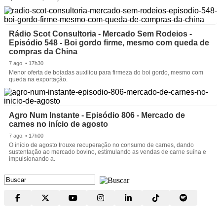
Rádio Scot Consultoria - Mercado Sem Rodeios -
Episódio 548 - Boi gordo firme, mesmo com queda de
compras da China
7 ago. • 17h30
Menor oferta de boiadas auxiliou para firmeza do boi gordo, mesmo com
queda na exportação.
Agro Num Instante - Episódio 806 - Mercado de
carnes no início de agosto
7 ago. • 17h00
O início de agosto trouxe recuperação no consumo de carnes, dando
sustentação ao mercado bovino, estimulando as vendas de carne suína e
impulsionando a.