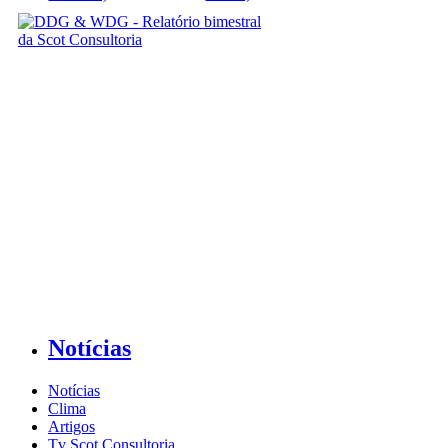
Notícias
Notícias
Clima
Artigos
Tv Scot Consultoria