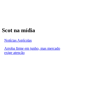
Scot na mídia
Notícias Agrícolas
Arroba firme em junho, mas mercado
exige atenção