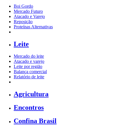
Boi Gordo
Mercado Futuro
Atacado e Varejo
Reposição
Proteínas Alternativas
Leite
Mercado do leite
Atacado e varejo
Leite por região
Balança comercial
Relatório de leite
Agricultura
Encontros
Confina Brasil