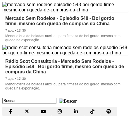
Mercado Sem Rodeios - Episódio 548 - Boi gordo
firme, mesmo com queda de compras da China
7 ago. • 17h30
Menor oferta de boiadas auxiliou para firmeza do boi gordo, mesmo com
queda na exportação.
Rádio Scot Consultoria - Mercado Sem Rodeios -
Episódio 548 - Boi gordo firme, mesmo com queda de
compras da China
7 ago. • 17h30
Menor oferta de boiadas auxiliou para firmeza do boi gordo, mesmo com
queda na exportação.