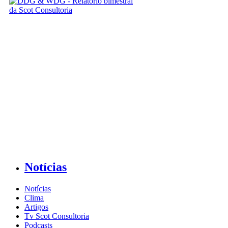
Notícias
Notícias
Clima
Artigos
Tv Scot Consultoria
Podcasts