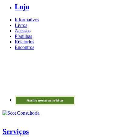
Loja
Informativos
Livros
Acessos
Planilhas
Relatórios
Encontros
Assine nossa newsletter
Serviços