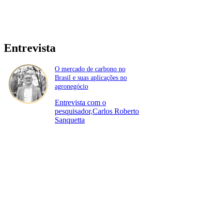
Entrevista
O mercado de carbono no
Brasil e suas aplicações no
agronegócio
Entrevista com o
pesquisador,Carlos Roberto
Sanquetta