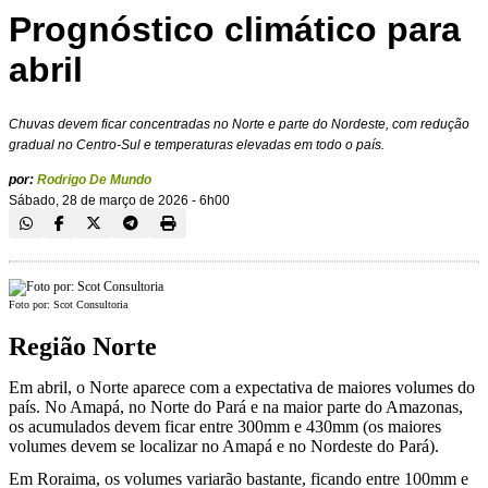
Prognóstico climático para
abril
Chuvas devem ficar concentradas no Norte e parte do Nordeste, com redução
gradual no Centro-Sul e temperaturas elevadas em todo o país.
por:
Rodrigo De Mundo
Sábado, 28 de março de 2026 - 6h00
Foto por: Scot Consultoria
Região Norte
Em abril, o Norte aparece com a expectativa de maiores volumes do
país. No Amapá, no Norte do Pará e na maior parte do Amazonas,
os acumulados devem ficar entre 300mm e 430mm (os maiores
volumes devem se localizar no Amapá e no Nordeste do Pará).
Em Roraima, os volumes variarão bastante, ficando entre 100mm e