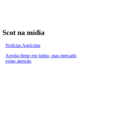
Scot na mídia
Notícias Agrícolas
Arroba firme em junho, mas mercado
exige atenção