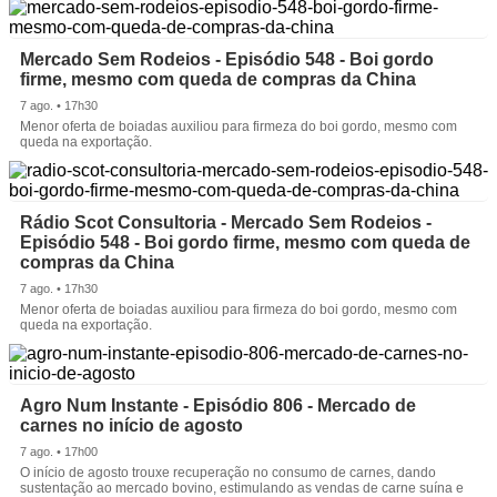
Mercado Sem Rodeios - Episódio 548 - Boi gordo
firme, mesmo com queda de compras da China
7 ago. • 17h30
Menor oferta de boiadas auxiliou para firmeza do boi gordo, mesmo com
queda na exportação.
Rádio Scot Consultoria - Mercado Sem Rodeios -
Episódio 548 - Boi gordo firme, mesmo com queda de
compras da China
7 ago. • 17h30
Menor oferta de boiadas auxiliou para firmeza do boi gordo, mesmo com
queda na exportação.
Agro Num Instante - Episódio 806 - Mercado de
carnes no início de agosto
7 ago. • 17h00
O início de agosto trouxe recuperação no consumo de carnes, dando
sustentação ao mercado bovino, estimulando as vendas de carne suína e