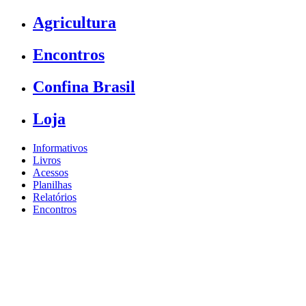
Agricultura
Encontros
Confina Brasil
Loja
Informativos
Livros
Acessos
Planilhas
Relatórios
Encontros