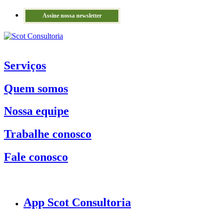
Assine nossa newsletter
Serviços
Quem somos
Nossa equipe
Trabalhe conosco
Fale conosco
App Scot Consultoria