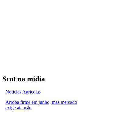
Scot na mídia
Notícias Agrícolas
Arroba firme em junho, mas mercado
exige atenção