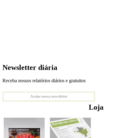
Newsletter diária
Receba nossos relatórios diários e gratuitos
Assine nossa newsletter
Loja