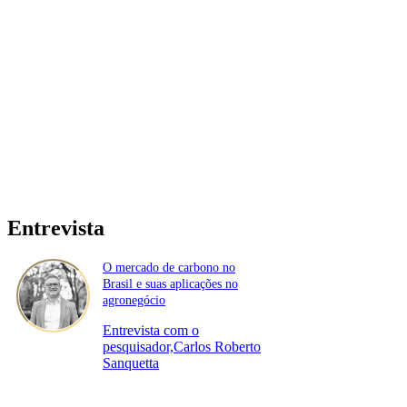
Entrevista
O mercado de carbono no
Brasil e suas aplicações no
agronegócio
Entrevista com o
pesquisador,Carlos Roberto
Sanquetta