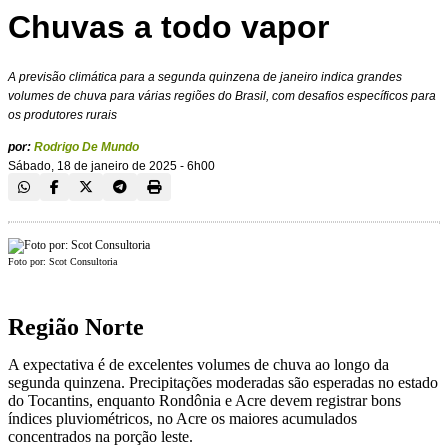
Chuvas a todo vapor
A previsão climática para a segunda quinzena de janeiro indica grandes
volumes de chuva para várias regiões do Brasil, com desafios específicos para
os produtores rurais
por:
Rodrigo De Mundo
Sábado, 18 de janeiro de 2025 - 6h00
Foto por: Scot Consultoria
Região Norte
A expectativa é de excelentes volumes de chuva ao longo da
segunda quinzena. Precipitações moderadas são esperadas no estado
do Tocantins, enquanto Rondônia e Acre devem registrar bons
índices pluviométricos, no Acre os maiores acumulados
concentrados na porção leste.