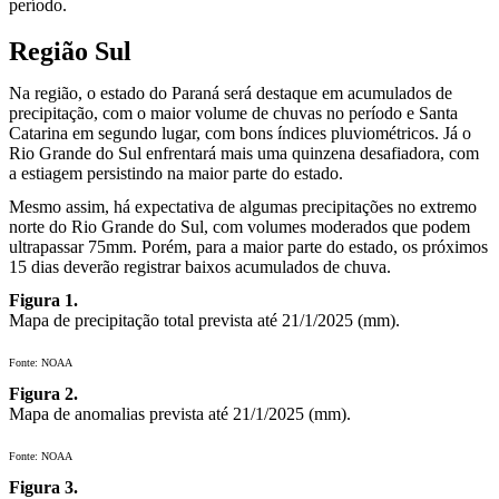
período.
Região Sul
Na região, o estado do Paraná será destaque em acumulados de
precipitação, com o maior volume de chuvas no período e Santa
Catarina em segundo lugar, com bons índices pluviométricos. Já o
Rio Grande do Sul enfrentará mais uma quinzena desafiadora, com
a estiagem persistindo na maior parte do estado.
Mesmo assim, há expectativa de algumas precipitações no extremo
norte do Rio Grande do Sul, com volumes moderados que podem
ultrapassar 75mm. Porém, para a maior parte do estado, os próximos
15 dias deverão registrar baixos acumulados de chuva.
Figura 1.
Mapa de precipitação total prevista até 21/1/2025 (mm).
Fonte: NOAA
Figura 2.
Mapa de anomalias prevista até 21/1/2025 (mm).
Fonte: NOAA
Figura 3.