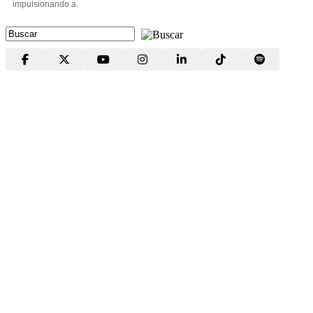
impulsionando a.