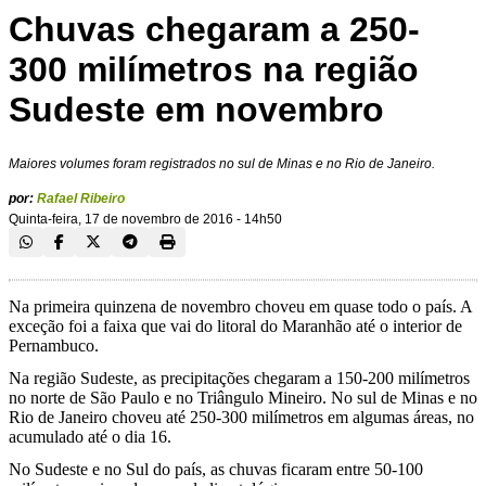
Chuvas chegaram a 250-
300 milímetros na região
Sudeste em novembro
Maiores volumes foram registrados no sul de Minas e no Rio de Janeiro.
por:
Rafael Ribeiro
Quinta-feira, 17 de novembro de 2016 - 14h50
Na primeira quinzena de novembro choveu em quase todo o país. A
exceção foi a faixa que vai do litoral do Maranhão até o interior de
Pernambuco.
Na região Sudeste, as precipitações chegaram a 150-200 milímetros
no norte de São Paulo e no Triângulo Mineiro. No sul de Minas e no
Rio de Janeiro choveu até 250-300 milímetros em algumas áreas, no
acumulado até o dia 16.
No Sudeste e no Sul do país, as chuvas ficaram entre 50-100