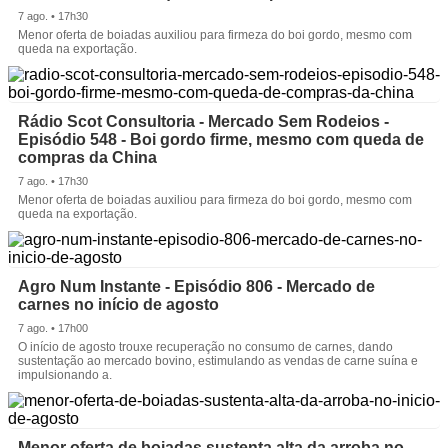
7 ago. • 17h30
Menor oferta de boiadas auxiliou para firmeza do boi gordo, mesmo com
queda na exportação.
Rádio Scot Consultoria - Mercado Sem Rodeios -
Episódio 548 - Boi gordo firme, mesmo com queda de
compras da China
7 ago. • 17h30
Menor oferta de boiadas auxiliou para firmeza do boi gordo, mesmo com
queda na exportação.
Agro Num Instante - Episódio 806 - Mercado de
carnes no início de agosto
7 ago. • 17h00
O início de agosto trouxe recuperação no consumo de carnes, dando
sustentação ao mercado bovino, estimulando as vendas de carne suína e
impulsionando a.
Menor oferta de boiadas sustenta alta da arroba no