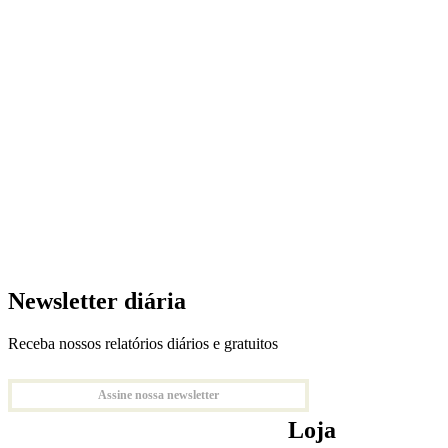
Newsletter diária
Receba nossos relatórios diários e gratuitos
Assine nossa newsletter
Loja