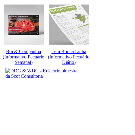
Boi & Companhia
Tem Boi na Linha
(Informativo Pecuário
(Informativo Pecuário
Semanal)
Diário)