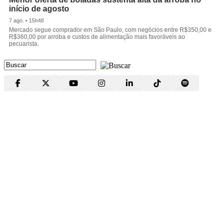
início de agosto
7 ago. • 15h48
Mercado segue comprador em São Paulo, com negócios entre R$350,00 e
R$360,00 por arroba e custos de alimentação mais favoráveis ao
pecuarista.