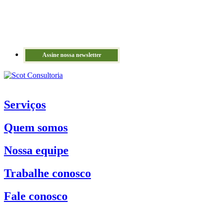
Assine nossa newsletter
Serviços
Quem somos
Nossa equipe
Trabalhe conosco
Fale conosco