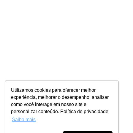
Utilizamos cookies para oferecer melhor
experiência, melhorar o desempenho, analisar
como você interage em nosso site e
personalizar conteúdo. Política de privacidade:
Saiba mais