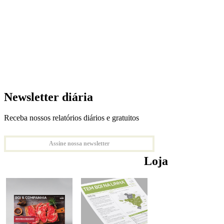
Newsletter diária
Receba nossos relatórios diários e gratuitos
Assine nossa newsletter
Loja