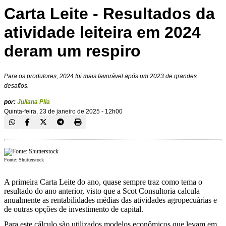
Carta Leite - Resultados da
atividade leiteira em 2024
deram um respiro
Para os produtores, 2024 foi mais favorável após um 2023 de grandes
desafios.
por:
Juliana Pila
Quinta-feira, 23 de janeiro de 2025 - 12h00
Fonte: Shutterstock
A primeira Carta Leite do ano, quase sempre traz como tema o
resultado do ano anterior, visto que a Scot Consultoria calcula
anualmente as rentabilidades médias das atividades agropecuárias e
de outras opções de investimento de capital.
Para este cálculo são utilizados modelos econômicos que levam em