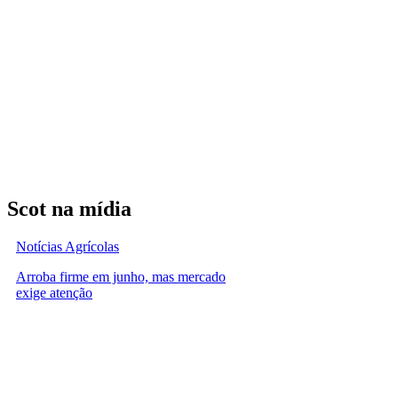
Scot na mídia
Notícias Agrícolas
Arroba firme em junho, mas mercado
exige atenção