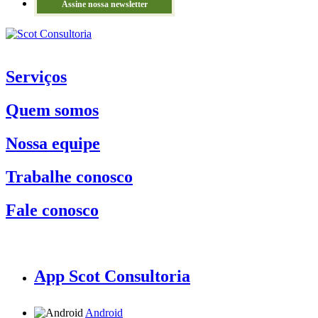
Assine nossa newsletter
Serviços
Quem somos
Nossa equipe
Trabalhe conosco
Fale conosco
App Scot Consultoria
Android