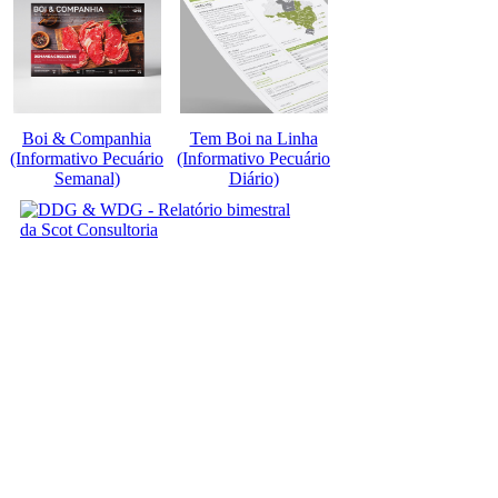
Boi & Companhia
Tem Boi na Linha
(Informativo Pecuário
(Informativo Pecuário
Semanal)
Diário)