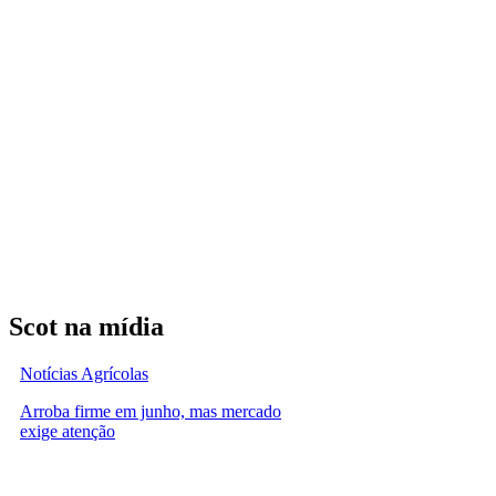
Scot na mídia
Notícias Agrícolas
Arroba firme em junho, mas mercado
exige atenção