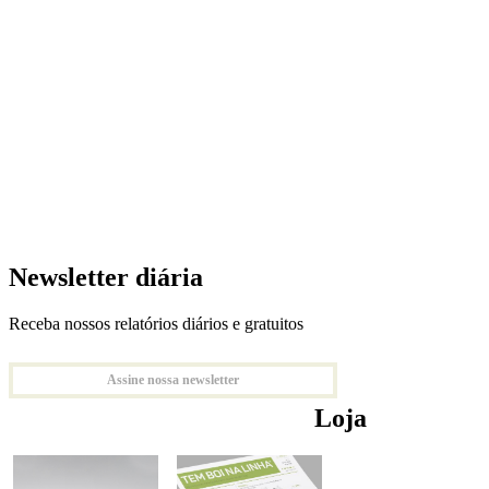
Newsletter diária
Receba nossos relatórios diários e gratuitos
Assine nossa newsletter
Loja