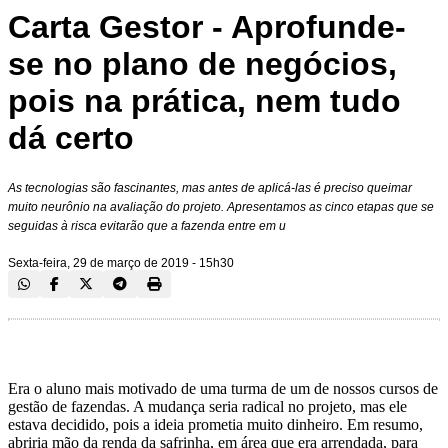
Carta Gestor - Aprofunde-
se no plano de negócios,
pois na prática, nem tudo
dá certo
As tecnologias são fascinantes, mas antes de aplicá-las é preciso queimar
muito neurônio na avaliação do projeto. Apresentamos as cinco etapas que se
seguidas à risca evitarão que a fazenda entre em u
Sexta-feira, 29 de março de 2019 - 15h30
Era o aluno mais motivado de uma turma de um de nossos cursos de
gestão de fazendas. A mudança seria radical no projeto, mas ele
estava decidido, pois a ideia prometia muito dinheiro. Em resumo,
abriria mão da renda da safrinha, em área que era arrendada, para