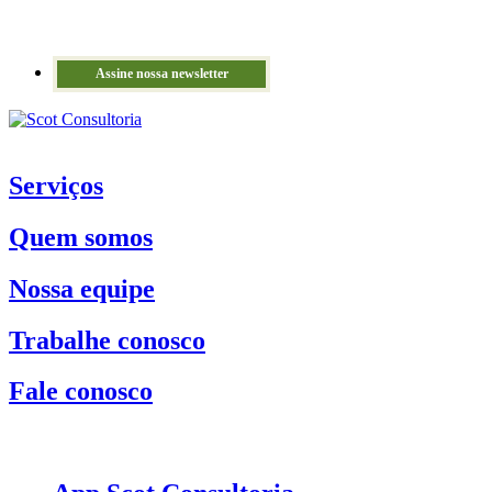
Assine nossa newsletter
Serviços
Quem somos
Nossa equipe
Trabalhe conosco
Fale conosco