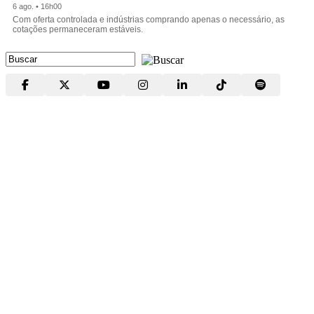
6 ago. • 16h00
Com oferta controlada e indústrias comprando apenas o necessário, as
cotações permaneceram estáveis.