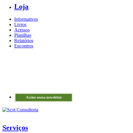
Loja
Informativos
Livros
Acessos
Planilhas
Relatórios
Encontros
Assine nossa newsletter
Serviços