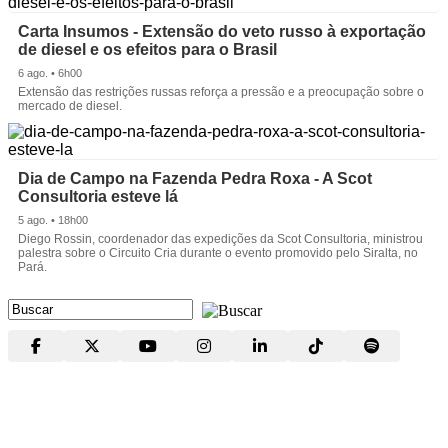
Carta Insumos - Extensão do veto russo à exportação
de diesel e os efeitos para o Brasil
6 ago. • 6h00
Extensão das restrições russas reforça a pressão e a preocupação sobre o
mercado de diesel.
Dia de Campo na Fazenda Pedra Roxa - A Scot
Consultoria esteve lá
5 ago. • 18h00
Diego Rossin, coordenador das expedições da Scot Consultoria, ministrou
palestra sobre o Circuito Cria durante o evento promovido pelo Siralta, no
Pará.