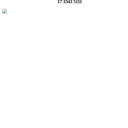
17 3343 5111