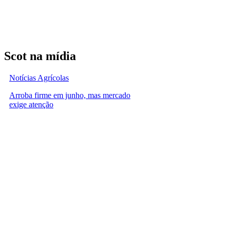
Scot na mídia
Notícias Agrícolas
Arroba firme em junho, mas mercado
exige atenção