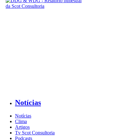
Notícias
Notícias
Clima
Artigos
Tv Scot Consultoria
Podcasts