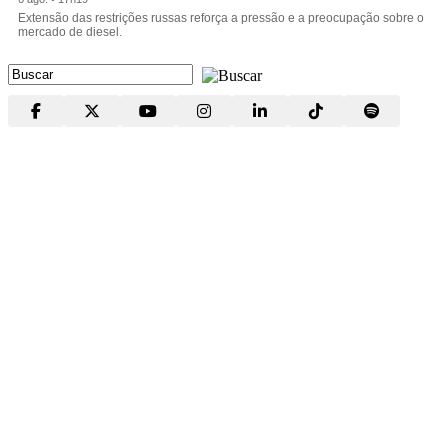
Extensão das restrições russas reforça a pressão e a preocupação sobre o
mercado de diesel.