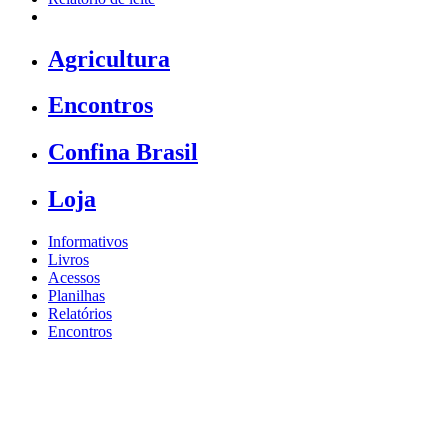
Agricultura
Encontros
Confina Brasil
Loja
Informativos
Livros
Acessos
Planilhas
Relatórios
Encontros