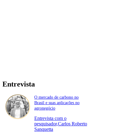
Entrevista
O mercado de carbono no
Brasil e suas aplicações no
agronegócio
Entrevista com o
pesquisador,Carlos Roberto
Sanquetta