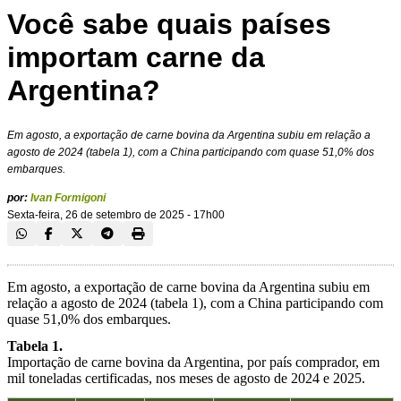
Você sabe quais países
importam carne da
Argentina?
Em agosto, a exportação de carne bovina da Argentina subiu em relação a
agosto de 2024 (tabela 1), com a China participando com quase 51,0% dos
embarques.
por:
Ivan Formigoni
Sexta-feira, 26 de setembro de 2025 - 17h00
Em agosto, a exportação de carne bovina da Argentina subiu em
relação a agosto de 2024 (tabela 1), com a China participando com
quase 51,0% dos embarques.
Tabela 1.
Importação de carne bovina da Argentina, por país comprador, em
mil toneladas certificadas, nos meses de agosto de 2024 e 2025.