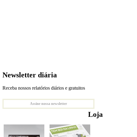
Newsletter diária
Receba nossos relatórios diários e gratuitos
Assine nossa newsletter
Loja