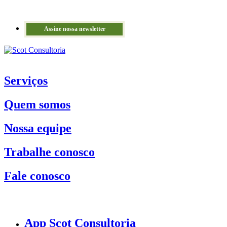
Assine nossa newsletter
Serviços
Quem somos
Nossa equipe
Trabalhe conosco
Fale conosco
App Scot Consultoria