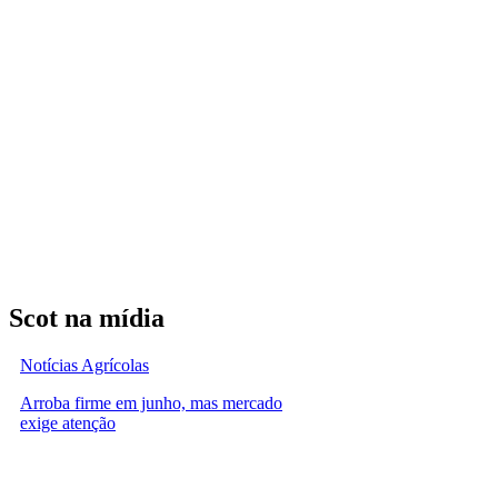
Scot na mídia
Notícias Agrícolas
Arroba firme em junho, mas mercado
exige atenção