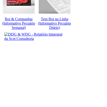
Boi & Companhia
Tem Boi na Linha
(Informativo Pecuário
(Informativo Pecuário
Semanal)
Diário)