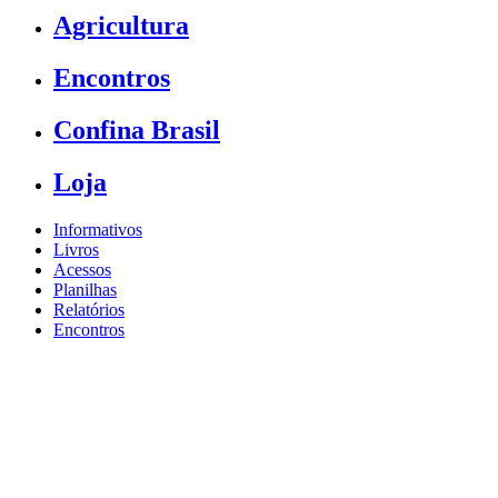
Agricultura
Encontros
Confina Brasil
Loja
Informativos
Livros
Acessos
Planilhas
Relatórios
Encontros