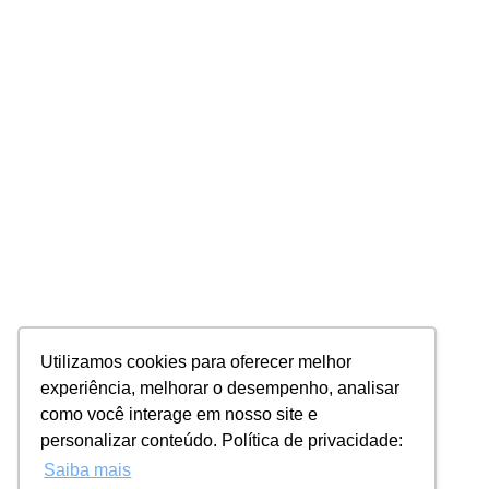
Utilizamos cookies para oferecer melhor
experiência, melhorar o desempenho, analisar
como você interage em nosso site e
personalizar conteúdo. Política de privacidade:
Saiba mais