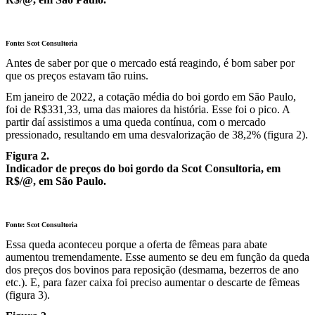
Fonte: Scot Consultoria
Antes de saber por que o mercado está reagindo, é bom saber por
que os preços estavam tão ruins.
Em janeiro de 2022, a cotação média do boi gordo em São Paulo,
foi de R$331,33, uma das maiores da história. Esse foi o pico. A
partir daí assistimos a uma queda contínua, com o mercado
pressionado, resultando em uma desvalorização de 38,2% (figura 2).
Figura 2.
Indicador de preços do boi gordo da Scot Consultoria, em
R$/@, em São Paulo.
Fonte: Scot Consultoria
Essa queda aconteceu porque a oferta de fêmeas para abate
aumentou tremendamente. Esse aumento se deu em função da queda
dos preços dos bovinos para reposição (desmama, bezerros de ano
etc.). E, para fazer caixa foi preciso aumentar o descarte de fêmeas
(figura 3).