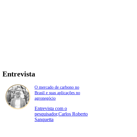
Entrevista
O mercado de carbono no
Brasil e suas aplicações no
agronegócio
Entrevista com o
pesquisador,Carlos Roberto
Sanquetta