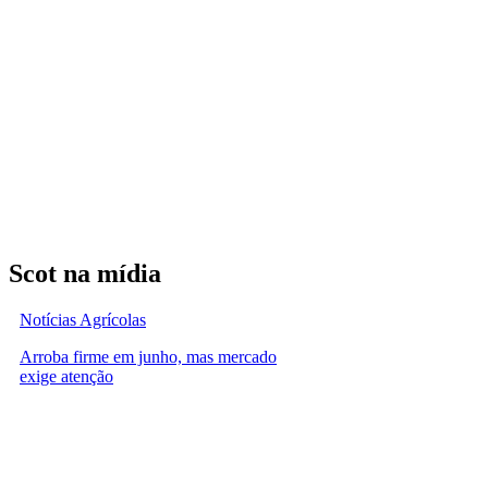
Scot na mídia
Notícias Agrícolas
Arroba firme em junho, mas mercado
exige atenção