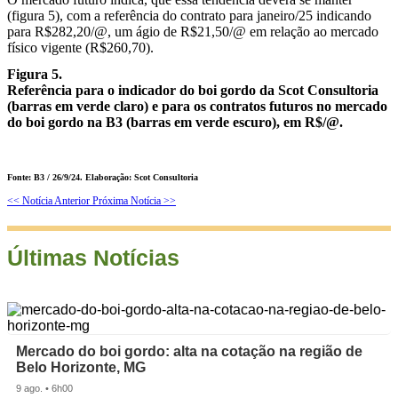
(figura 5), com a referência do contrato para janeiro/25 indicando
para R$282,20/@, um ágio de R$21,50/@ em relação ao mercado
físico vigente (R$260,70).
Figura 5.
Referência para o indicador do boi gordo da Scot Consultoria
(barras em verde claro) e para os contratos futuros no mercado
do boi gordo na B3 (barras em verde escuro), em R$/@.
Fonte: B3 / 26/9/24. Elaboração: Scot Consultoria
<< Notícia Anterior
Próxima Notícia >>
Últimas Notícias
Mercado do boi gordo: alta na cotação na região de
Belo Horizonte, MG
9 ago. • 6h00