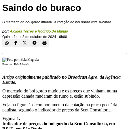
Saindo do buraco
O mercado do boi gordo mudou. A cotação do boi gordo está subindo.
por:
Alcides Torres e Rodrigo De Mundo
Quinta-feira, 3 de outubro de 2024 - 6h00
Foto por: Bela Magrela
Artigo originalmente publicado no Broadcast Agro, da Agência
Estado.
O mercado do boi gordo mudou e os preços que vinham, numa
depressão danada mudaram de rumo e, estão subindo.
Veja na figura 1 o comportamento da cotação na praça pecuária
paulista, segundo o indicador de preços da Scot Consultoria.
Figura 1.
Indicador de preços do boi gordo da Scot Consultoria, em
R$/@, em São Paulo.