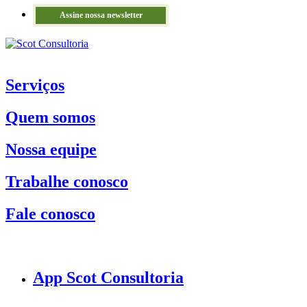
Assine nossa newsletter
Serviços
Quem somos
Nossa equipe
Trabalhe conosco
Fale conosco
App Scot Consultoria