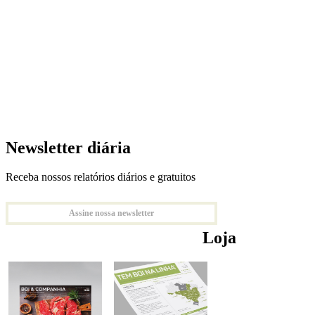
Newsletter diária
Receba nossos relatórios diários e gratuitos
Assine nossa newsletter
Loja