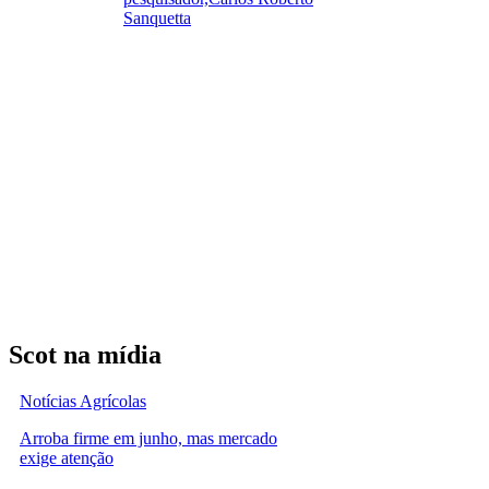
Sanquetta
Scot na mídia
Notícias Agrícolas
Arroba firme em junho, mas mercado
exige atenção