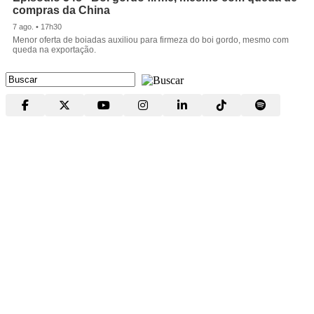
compras da China
7 ago. • 17h30
Menor oferta de boiadas auxiliou para firmeza do boi gordo, mesmo com
queda na exportação.