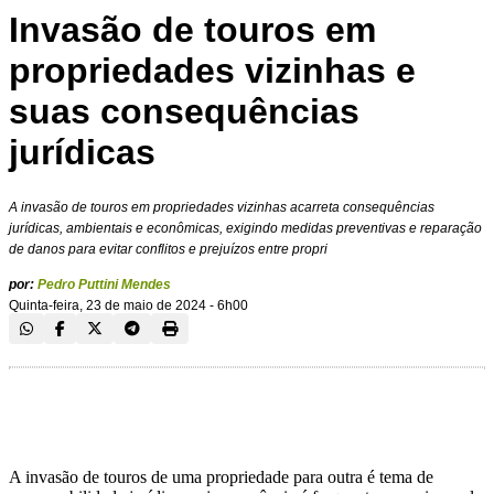
Invasão de touros em
propriedades vizinhas e
suas consequências
jurídicas
A invasão de touros em propriedades vizinhas acarreta consequências
jurídicas, ambientais e econômicas, exigindo medidas preventivas e reparação
de danos para evitar conflitos e prejuízos entre propri
por:
Pedro Puttini Mendes
Quinta-feira, 23 de maio de 2024 - 6h00
A invasão de touros de uma propriedade para outra é tema de