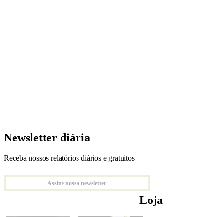
Newsletter diária
Receba nossos relatórios diários e gratuitos
Assine nossa newsletter
Loja