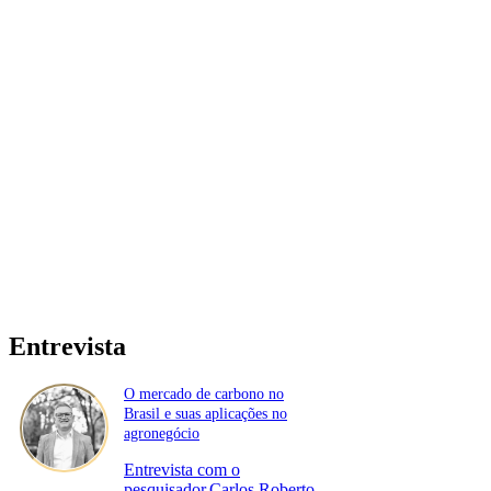
Entrevista
O mercado de carbono no
Brasil e suas aplicações no
agronegócio
Entrevista com o
pesquisador,Carlos Roberto