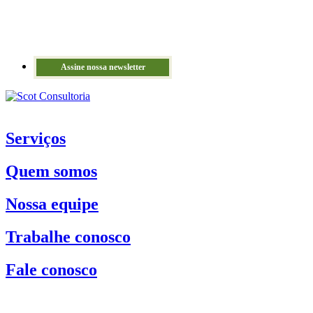
Assine nossa newsletter
Serviços
Quem somos
Nossa equipe
Trabalhe conosco
Fale conosco