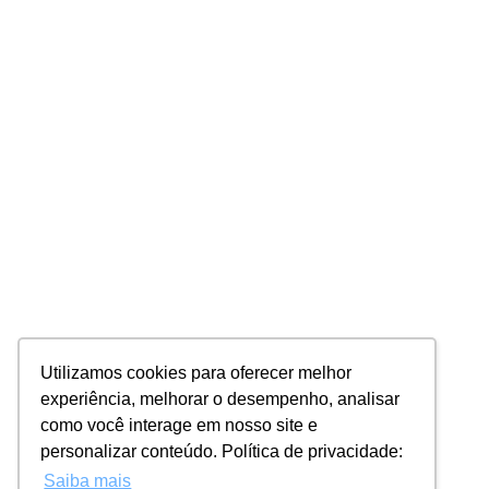
Utilizamos cookies para oferecer melhor
experiência, melhorar o desempenho, analisar
como você interage em nosso site e
personalizar conteúdo. Política de privacidade:
Saiba mais