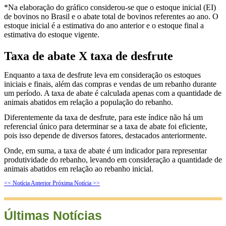
*Na elaboração do gráfico considerou-se que o estoque inicial (EI)
de bovinos no Brasil e o abate total de bovinos referentes ao ano. O
estoque inicial é a estimativa do ano anterior e o estoque final a
estimativa do estoque vigente.
Taxa de abate X taxa de desfrute
Enquanto a taxa de desfrute leva em consideração os estoques
iniciais e finais, além das compras e vendas de um rebanho durante
um período. A taxa de abate é calculada apenas com a quantidade de
animais abatidos em relação a população do rebanho.
Diferentemente da taxa de desfrute, para este índice não há um
referencial único para determinar se a taxa de abate foi eficiente,
pois isso depende de diversos fatores, destacados anteriormente.
Onde, em suma, a taxa de abate é um indicador para representar
produtividade do rebanho, levando em consideração a quantidade de
animais abatidos em relação ao rebanho inicial.
<< Notícia Anterior
Próxima Notícia >>
Últimas Notícias