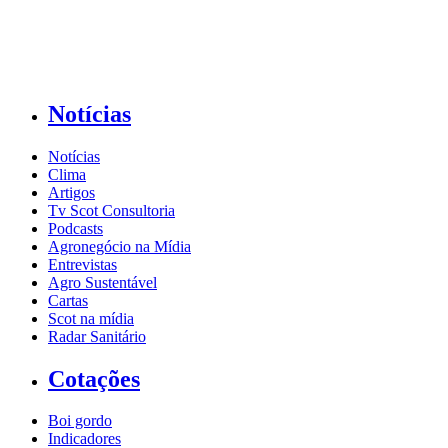
Notícias
Notícias
Clima
Artigos
Tv Scot Consultoria
Podcasts
Agronegócio na Mídia
Entrevistas
Agro Sustentável
Cartas
Scot na mídia
Radar Sanitário
Cotações
Boi gordo
Indicadores