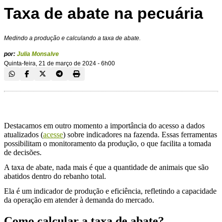
Taxa de abate na pecuária
Medindo a produção e calculando a taxa de abate.
por:
Julia Monsalve
Quinta-feira, 21 de março de 2024 - 6h00
Destacamos em outro momento a importância do acesso a dados
atualizados (
acesse
) sobre indicadores na fazenda. Essas ferramentas
possibilitam o monitoramento da produção, o que facilita a tomada
de decisões.
A taxa de abate, nada mais é que a quantidade de animais que são
abatidos dentro do rebanho total.
Ela é um indicador de produção e eficiência, refletindo a capacidade
da operação em atender à demanda do mercado.
Como calcular a taxa de abate?