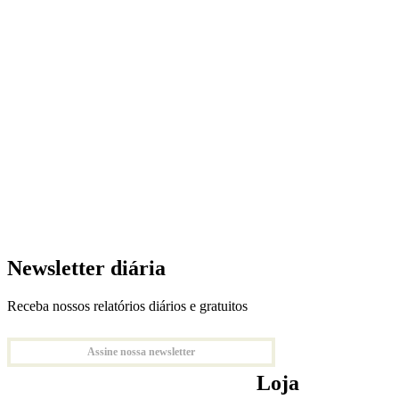
Newsletter diária
Receba nossos relatórios diários e gratuitos
Assine nossa newsletter
Loja