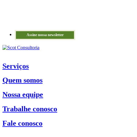
Assine nossa newsletter
Serviços
Quem somos
Nossa equipe
Trabalhe conosco
Fale conosco