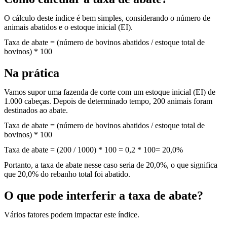
O cálculo deste índice é bem simples, considerando o número de
animais abatidos e o estoque inicial (EI).
Taxa de abate = (número de bovinos abatidos / estoque total de
bovinos) * 100
Na prática
Vamos supor uma fazenda de corte com um estoque inicial (EI) de
1.000 cabeças. Depois de determinado tempo, 200 animais foram
destinados ao abate.
Taxa de abate = (número de bovinos abatidos / estoque total de
bovinos) * 100
Taxa de abate = (200 / 1000) * 100 = 0,2 * 100= 20,0%
Portanto, a taxa de abate nesse caso seria de 20,0%, o que significa
que 20,0% do rebanho total foi abatido.
O que pode interferir a taxa de abate?
Vários fatores podem impactar este índice.