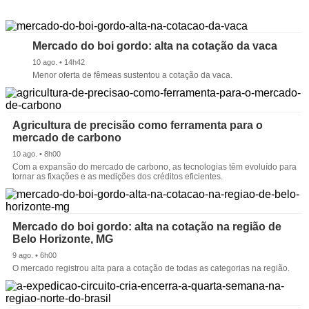
Mercado do boi gordo: alta na cotação da vaca
10 ago. • 14h42
Menor oferta de fêmeas sustentou a cotação da vaca.
Agricultura de precisão como ferramenta para o
mercado de carbono
10 ago. • 8h00
Com a expansão do mercado de carbono, as tecnologias têm evoluído para
tornar as fixações e as medições dos créditos eficientes.
Mercado do boi gordo: alta na cotação na região de
Belo Horizonte, MG
9 ago. • 6h00
O mercado registrou alta para a cotação de todas as categorias na região.