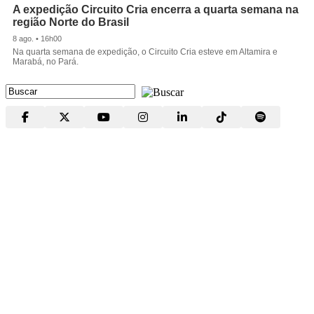
A expedição Circuito Cria encerra a quarta semana na
região Norte do Brasil
8 ago. • 16h00
Na quarta semana de expedição, o Circuito Cria esteve em Altamira e
Marabá, no Pará.