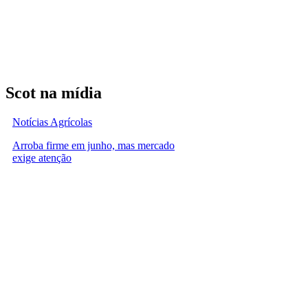
Scot na mídia
Notícias Agrícolas
Arroba firme em junho, mas mercado
exige atenção