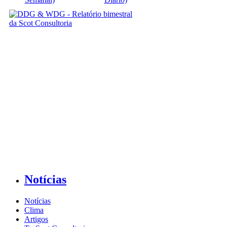
Notícias
Notícias
Clima
Artigos