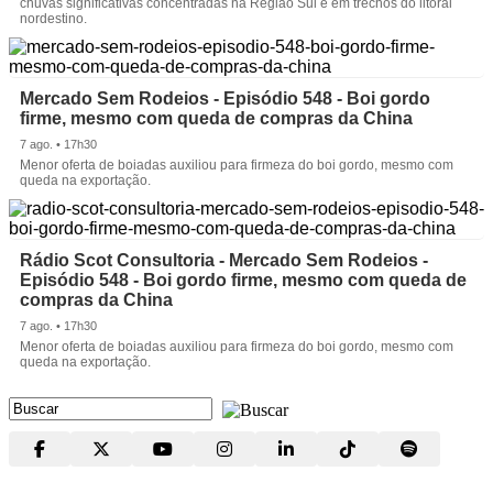
chuvas significativas concentradas na Região Sul e em trechos do litoral
nordestino.
Mercado Sem Rodeios - Episódio 548 - Boi gordo
firme, mesmo com queda de compras da China
7 ago. • 17h30
Menor oferta de boiadas auxiliou para firmeza do boi gordo, mesmo com
queda na exportação.
Rádio Scot Consultoria - Mercado Sem Rodeios -
Episódio 548 - Boi gordo firme, mesmo com queda de
compras da China
7 ago. • 17h30
Menor oferta de boiadas auxiliou para firmeza do boi gordo, mesmo com
queda na exportação.