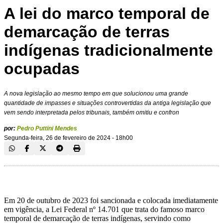
A lei do marco temporal de
demarcação de terras
indígenas tradicionalmente
ocupadas
A nova legislação ao mesmo tempo em que solucionou uma grande
quantidade de impasses e situações controvertidas da antiga legislação que
vem sendo interpretada pelos tribunais, também omitiu e confron
por:
Pedro Puttini Mendes
Segunda-feira, 26 de fevereiro de 2024 - 18h00
Em 20 de outubro de 2023 foi sancionada e colocada imediatamente
em vigência, a Lei Federal nº 14.701 que trata do famoso marco
temporal de demarcação de terras indígenas, servindo como