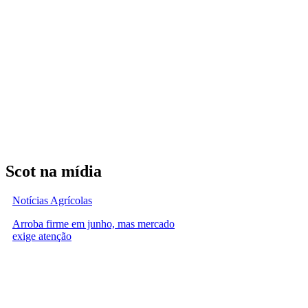
Scot na mídia
Notícias Agrícolas
Arroba firme em junho, mas mercado
exige atenção