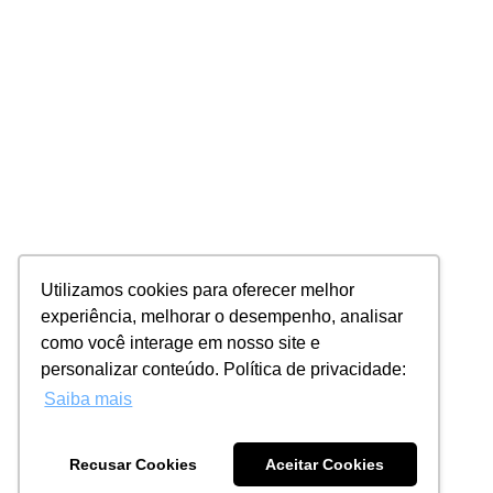
Utilizamos cookies para oferecer melhor
experiência, melhorar o desempenho, analisar
como você interage em nosso site e
personalizar conteúdo. Política de privacidade:
Saiba mais
Recusar Cookies
Aceitar Cookies