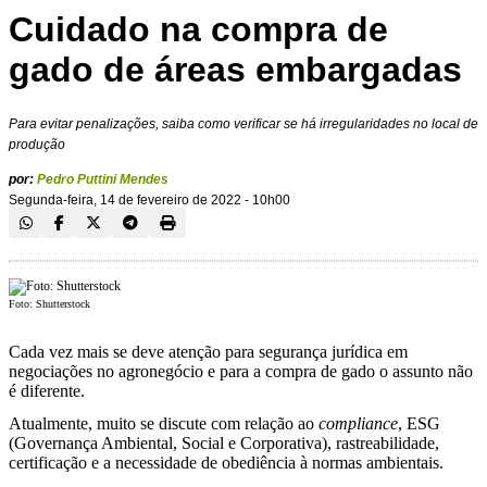
Cuidado na compra de
gado de áreas embargadas
Para evitar penalizações, saiba como verificar se há irregularidades no local de
produção
por:
Pedro Puttini Mendes
Segunda-feira, 14 de fevereiro de 2022 - 10h00
Foto: Shutterstock
Cada vez mais se deve atenção para segurança jurídica em
negociações no agronegócio e para a compra de gado o assunto não
é diferente.
Atualmente, muito se discute com relação ao
compliance
, ESG
(Governança Ambiental, Social e Corporativa), rastreabilidade,
certificação e a necessidade de obediência à normas ambientais.