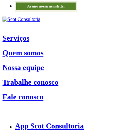
Assine nossa newsletter
Serviços
Quem somos
Nossa equipe
Trabalhe conosco
Fale conosco
App Scot Consultoria