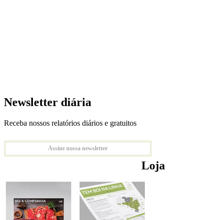
Newsletter diária
Receba nossos relatórios diários e gratuitos
Assine nossa newsletter
Loja