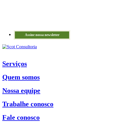
Assine nossa newsletter
Serviços
Quem somos
Nossa equipe
Trabalhe conosco
Fale conosco