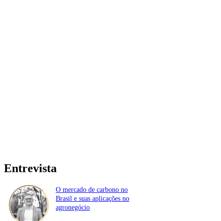
Entrevista
O mercado de carbono no
Brasil e suas aplicações no
agronegócio