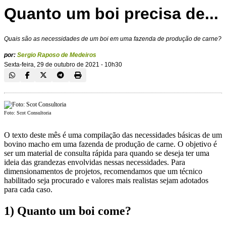
Quanto um boi precisa de...
Quais são as necessidades de um boi em uma fazenda de produção de carne?
por:
Sergio Raposo de Medeiros
Sexta-feira, 29 de outubro de 2021 - 10h30
Foto: Scot Consultoria
O texto deste mês é uma compilação das necessidades básicas de um
bovino macho em uma fazenda de produção de carne. O objetivo é
ser um material de consulta rápida para quando se deseja ter uma
ideia das grandezas envolvidas nessas necessidades. Para
dimensionamentos de projetos, recomendamos que um técnico
habilitado seja procurado e valores mais realistas sejam adotados
para cada caso.
1)
Quanto um boi come
?