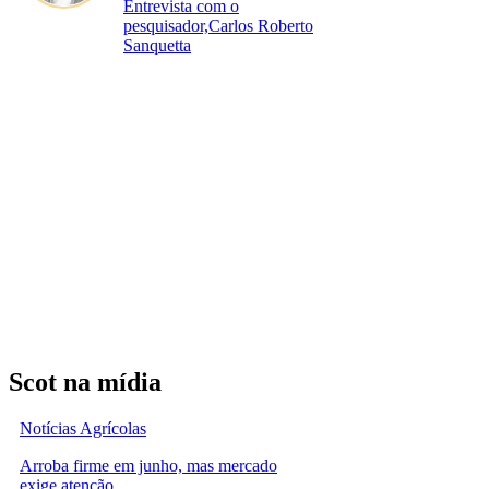
Entrevista com o
pesquisador,Carlos Roberto
Sanquetta
Scot na mídia
Notícias Agrícolas
Arroba firme em junho, mas mercado
exige atenção