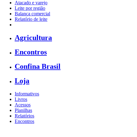
Atacado e varejo
Leite por região
Balança comercial
Relatório de leite
Agricultura
Encontros
Confina Brasil
Loja
Informativos
Livros
Acessos
Planilhas
Relatórios
Encontros