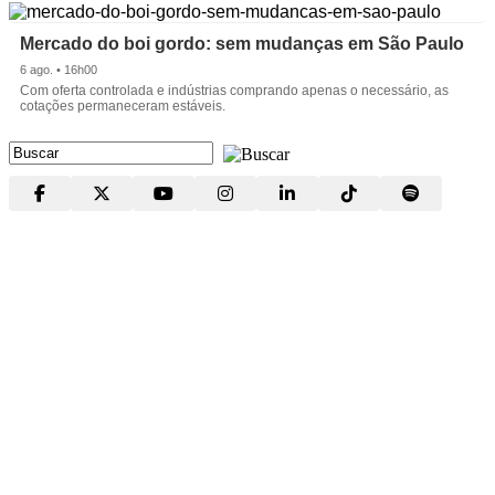
Mercado do boi gordo: sem mudanças em São Paulo
6 ago. • 16h00
Com oferta controlada e indústrias comprando apenas o necessário, as
cotações permaneceram estáveis.