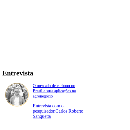
Entrevista
O mercado de carbono no
Brasil e suas aplicações no
agronegócio
Entrevista com o
pesquisador,Carlos Roberto
Sanquetta