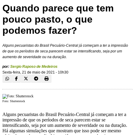
Quando parece que tem
pouco pasto, o que
podemos fazer?
Alguns pecuaristas do Brasil Pecuário-Central já começam a ter a impressão
de que os períodos de seca parecem estar se intensificando, seja por um
aumento de severidade ou na duração.
por:
Sergio Raposo de Medeiros
Sexta-feira, 21 de maio de 2021 - 10h30
Foto: Shutterstock
Alguns pecuaristas do Brasil Pecuário-Central já começam a ter a
impressão de que os períodos de seca parecem estar se
intensificando, seja por um aumento de severidade ou na duração.
Há algumas simulações que mostram que isso pode ser mesmo