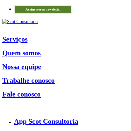
Assine nossa newsletter
Serviços
Quem somos
Nossa equipe
Trabalhe conosco
Fale conosco
App Scot Consultoria