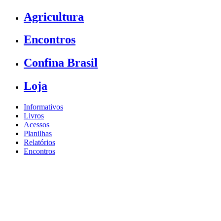
Agricultura
Encontros
Confina Brasil
Loja
Informativos
Livros
Acessos
Planilhas
Relatórios
Encontros