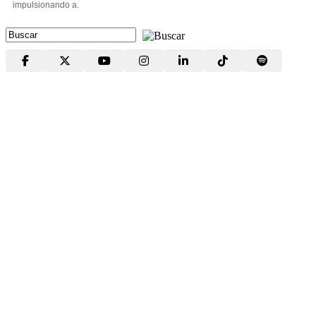
impulsionando a.