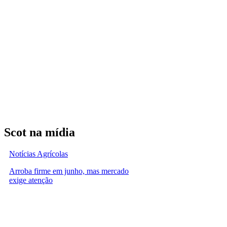
Scot na mídia
Notícias Agrícolas
Arroba firme em junho, mas mercado
exige atenção