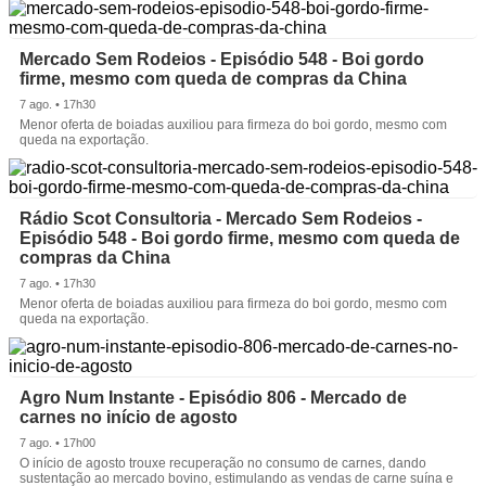
Mercado Sem Rodeios - Episódio 548 - Boi gordo
firme, mesmo com queda de compras da China
7 ago. • 17h30
Menor oferta de boiadas auxiliou para firmeza do boi gordo, mesmo com
queda na exportação.
Rádio Scot Consultoria - Mercado Sem Rodeios -
Episódio 548 - Boi gordo firme, mesmo com queda de
compras da China
7 ago. • 17h30
Menor oferta de boiadas auxiliou para firmeza do boi gordo, mesmo com
queda na exportação.
Agro Num Instante - Episódio 806 - Mercado de
carnes no início de agosto
7 ago. • 17h00
O início de agosto trouxe recuperação no consumo de carnes, dando
sustentação ao mercado bovino, estimulando as vendas de carne suína e