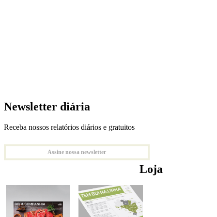
Newsletter diária
Receba nossos relatórios diários e gratuitos
Assine nossa newsletter
Loja