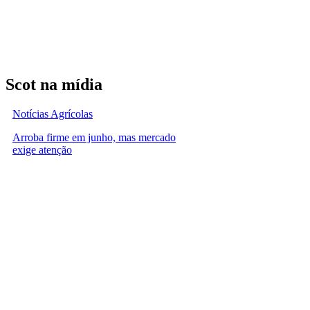
Scot na mídia
Notícias Agrícolas
Arroba firme em junho, mas mercado
exige atenção