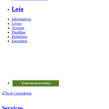
Loja
Informativos
Livros
Acessos
Planilhas
Relatórios
Encontros
Assine nossa newsletter
Serviços