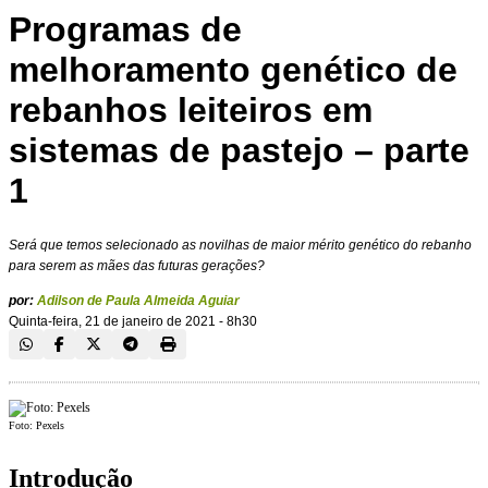
Programas de
melhoramento genético de
rebanhos leiteiros em
sistemas de pastejo – parte
1
Será que temos selecionado as novilhas de maior mérito genético do rebanho
para serem as mães das futuras gerações?
por:
Adilson de Paula Almeida Aguiar
Quinta-feira, 21 de janeiro de 2021 - 8h30
Foto: Pexels
Introdução