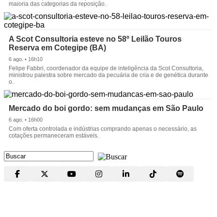
maioria das categorias da reposição.
A Scot Consultoria esteve no 58º Leilão Touros
Reserva em Cotegipe (BA)
6 ago. • 16h10
Felipe Fabbri, coordenador da equipe de inteligência da Scot Consultoria,
ministrou palestra sobre mercado da pecuária de cria e de genética durante
o.
Mercado do boi gordo: sem mudanças em São Paulo
6 ago. • 16h00
Com oferta controlada e indústrias comprando apenas o necessário, as
cotações permaneceram estáveis.