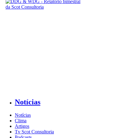
Notícias
Notícias
Clima
Artigos
Tv Scot Consultoria
Podcasts