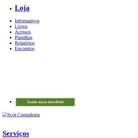
Loja
Informativos
Livros
Acessos
Planilhas
Relatórios
Encontros
Assine nossa newsletter
Serviços