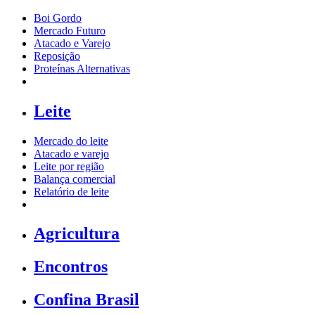
Boi Gordo
Mercado Futuro
Atacado e Varejo
Reposição
Proteínas Alternativas
Leite
Mercado do leite
Atacado e varejo
Leite por região
Balança comercial
Relatório de leite
Agricultura
Encontros
Confina Brasil