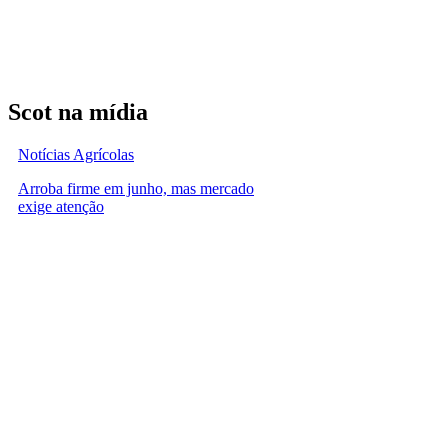
Scot na mídia
Notícias Agrícolas
Arroba firme em junho, mas mercado
exige atenção