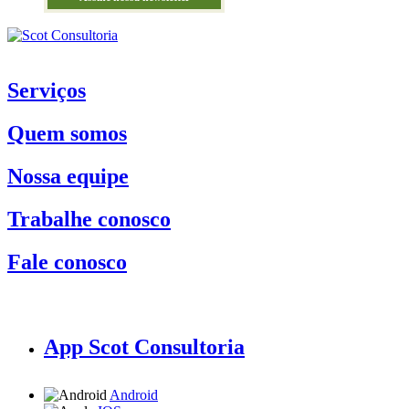
Serviços
Quem somos
Nossa equipe
Trabalhe conosco
Fale conosco
App Scot Consultoria
Android