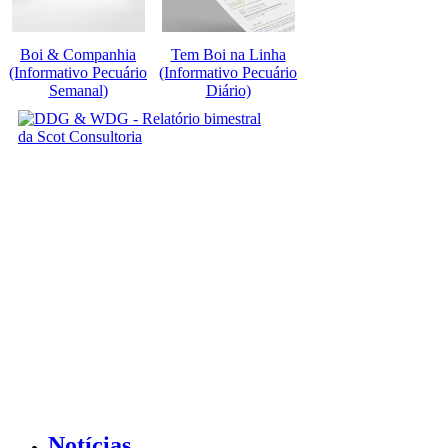
Boi & Companhia
Tem Boi na Linha
(Informativo Pecuário
(Informativo Pecuário
Semanal)
Diário)
Notícias