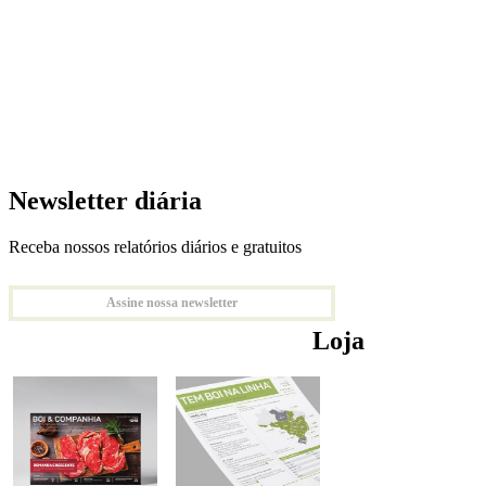
Newsletter diária
Receba nossos relatórios diários e gratuitos
Assine nossa newsletter
Loja