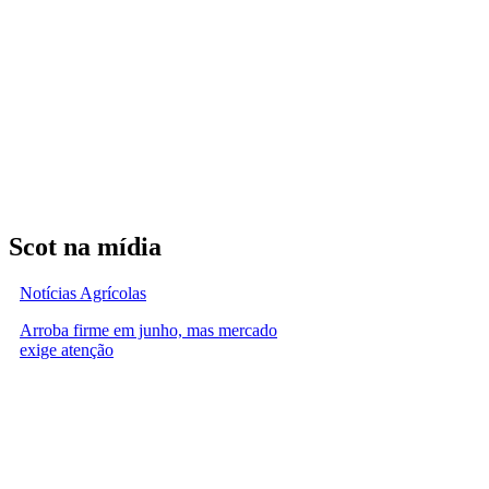
Scot na mídia
Notícias Agrícolas
Arroba firme em junho, mas mercado
exige atenção