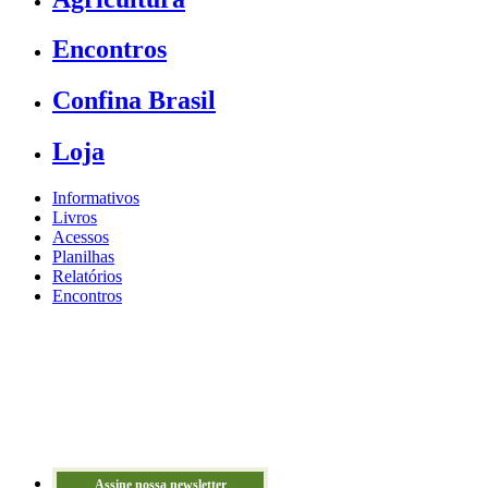
Encontros
Confina Brasil
Loja
Informativos
Livros
Acessos
Planilhas
Relatórios
Encontros
Assine nossa newsletter