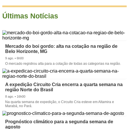
Últimas Notícias
Mercado do boi gordo: alta na cotação na região de
Belo Horizonte, MG
9 ago. • 6h00
O mercado registrou alta para a cotação de todas as categorias na região.
A expedição Circuito Cria encerra a quarta semana na
região Norte do Brasil
8 ago. • 16h00
Na quarta semana de expedição, o Circuito Cria esteve em Altamira e
Marabá, no Pará.
Prognóstico climático para a segunda semana de
agosto