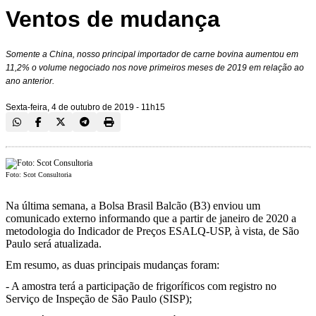
Ventos de mudança
Somente a China, nosso principal importador de carne bovina aumentou em
11,2% o volume negociado nos nove primeiros meses de 2019 em relação ao
ano anterior.
Sexta-feira, 4 de outubro de 2019 - 11h15
Foto: Scot Consultoria
Na última semana, a Bolsa Brasil Balcão (B3) enviou um
comunicado externo informando que a partir de janeiro de 2020 a
metodologia do Indicador de Preços ESALQ-USP, à vista, de São
Paulo será atualizada.
Em resumo, as duas principais mudanças foram:
- A amostra terá a participação de frigoríficos com registro no
Serviço de Inspeção de São Paulo (SISP);