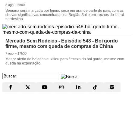
8 ago. • 6h00
Semana será marcada por tempo seco em grande parte do país, com as
chuvas significativas concentradas na Região Sul e em trechos do litoral
nordestino.
Mercado Sem Rodeios - Episódio 548 - Boi gordo
firme, mesmo com queda de compras da China
7 ago. • 17h30
Menor oferta de boiadas auxiliou para firmeza do boi gordo, mesmo com
queda na exportação.