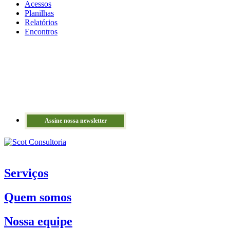
Acessos
Planilhas
Relatórios
Encontros
Assine nossa newsletter
Serviços
Quem somos
Nossa equipe