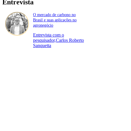
Entrevista
O mercado de carbono no
Brasil e suas aplicações no
agronegócio
Entrevista com o
pesquisador,Carlos Roberto
Sanquetta