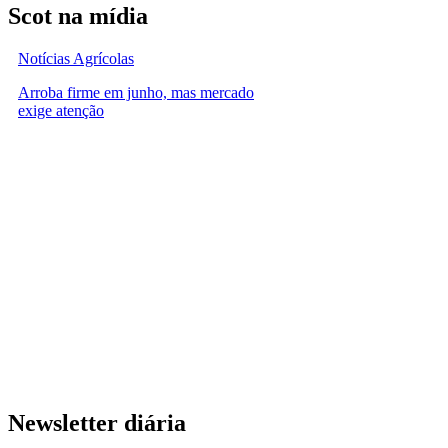
Scot na mídia
Notícias Agrícolas
Arroba firme em junho, mas mercado
exige atenção
Newsletter diária