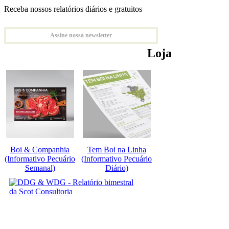
Receba nossos relatórios diários e gratuitos
Assine nossa newsletter
Loja
Boi & Companhia
Tem Boi na Linha
(Informativo Pecuário
(Informativo Pecuário
Semanal)
Diário)