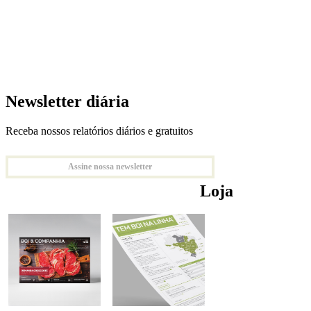
Newsletter diária
Receba nossos relatórios diários e gratuitos
Assine nossa newsletter
Loja