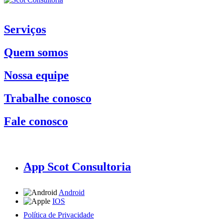
Serviços
Quem somos
Nossa equipe
Trabalhe conosco
Fale conosco
App Scot Consultoria
Android
IOS
Política de Privacidade