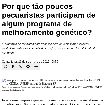
Por que tão poucos
pecuaristas participam de
algum programa de
melhoramento genético?
O programa de melhoramento genético gera animais mais precoces,
produtivos e eficientes através da seleção, aumentando a lucratividade das
fazendas
Quinta-feira, 26 de setembro de 2019 - 5h55
Foto: próprio autor. Touros no 10o. teste de eficiência alimentar Nelore Qualitas 2019 no CIGNA, UNESP
campus de Botucatu-SP
Essa é uma pergunta que sempre me incomodou e que me atormenta
a muitos anos. Se hoje a quantidade de pecuaristas participantes em