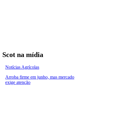
Scot na mídia
Notícias Agrícolas
Arroba firme em junho, mas mercado
exige atenção