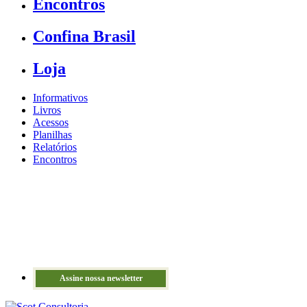
Encontros
Confina Brasil
Loja
Informativos
Livros
Acessos
Planilhas
Relatórios
Encontros
Assine nossa newsletter