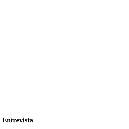
Entrevista