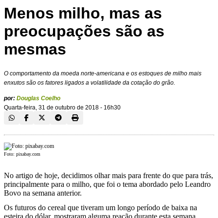
Menos milho, mas as
preocupações são as
mesmas
O comportamento da moeda norte-americana e os estoques de milho mais
enxutos são os fatores ligados a volatilidade da cotação do grão.
por:
Douglas Coelho
Quarta-feira, 31 de outubro de 2018 - 16h30
Foto: pixabay.com
No artigo de hoje, decidimos olhar mais para frente do que para trás,
principalmente para o milho, que foi o tema abordado pelo Leandro
Bovo na semana anterior.
Os futuros do cereal que tiveram um longo período de baixa na
esteira do dólar, mostraram alguma reação durante esta semana.