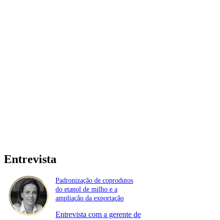
Entrevista
Padronização de coprodutos
do etanol de milho e a
ampliação da exportação
Entrevista com a gerente de