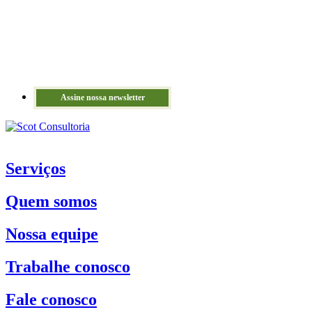
Assine nossa newsletter
Serviços
Quem somos
Nossa equipe
Trabalhe conosco
Fale conosco