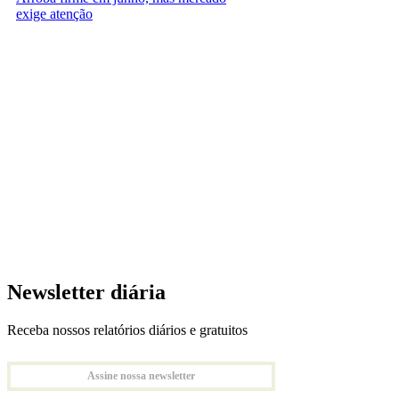
exige atenção
Newsletter diária
Receba nossos relatórios diários e gratuitos
Assine nossa newsletter