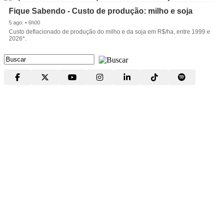
Fique Sabendo - Custo de produção: milho e soja
5 ago. • 6h00
Custo deflacionado de produção do milho e da soja em R$/ha, entre 1999 e
2026*.