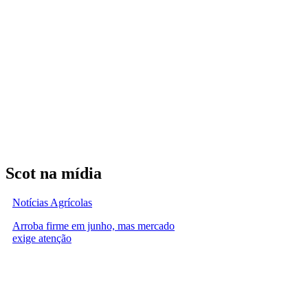
Scot na mídia
Notícias Agrícolas
Arroba firme em junho, mas mercado
exige atenção