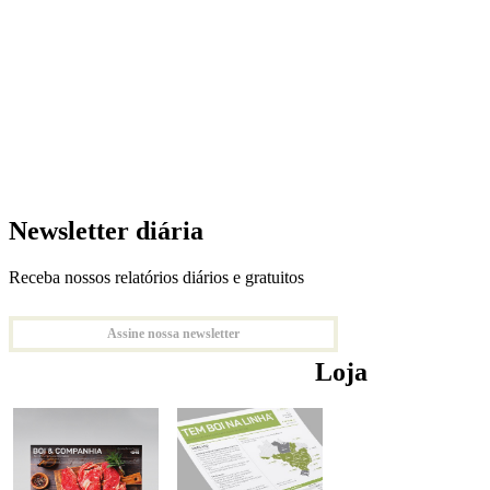
Newsletter diária
Receba nossos relatórios diários e gratuitos
Assine nossa newsletter
Loja