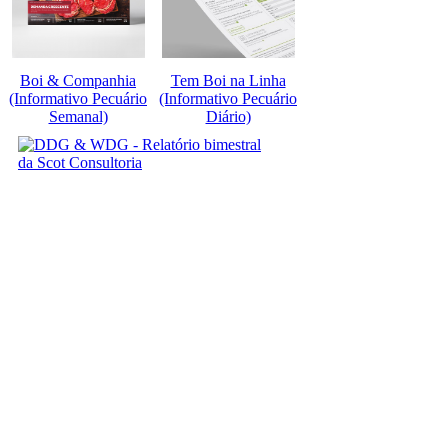
Boi & Companhia
Tem Boi na Linha
(Informativo Pecuário
(Informativo Pecuário
Semanal)
Diário)