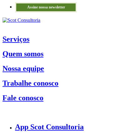
Assine nossa newsletter
Serviços
Quem somos
Nossa equipe
Trabalhe conosco
Fale conosco
App Scot Consultoria