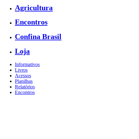
Agricultura
Encontros
Confina Brasil
Loja
Informativos
Livros
Acessos
Planilhas
Relatórios
Encontros