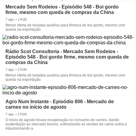
Mercado Sem Rodeios - Episódio 548 - Boi gordo
firme, mesmo com queda de compras da China
7 ago. • 17h30
Menor oferta de boiadas auxiliou para firmeza do boi gordo, mesmo com
queda na exportação.
Rádio Scot Consultoria - Mercado Sem Rodeios -
Episódio 548 - Boi gordo firme, mesmo com queda de
compras da China
7 ago. • 17h30
Menor oferta de boiadas auxiliou para firmeza do boi gordo, mesmo com
queda na exportação.
Agro Num Instante - Episódio 806 - Mercado de
carnes no início de agosto
7 ago. • 17h00
O início de agosto trouxe recuperação no consumo de carnes, dando
sustentação ao mercado bovino, estimulando as vendas de carne suína e
impulsionando a.