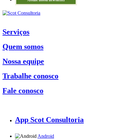
Assine nossa newsletter
Serviços
Quem somos
Nossa equipe
Trabalhe conosco
Fale conosco
App Scot Consultoria
Android