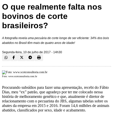
O que realmente falta nos
bovinos de corte
brasileiros?
A fotografia revela uma pecuária de corte longe de ser eficiente: 34% dos bois
abatidos no Brasil têm mais de quatro anos de idade!
Segunda-feira, 10 de julho de 2017 - 14h30
Foto: www.scotconsultoria.com.br
Procurando subsídios para fazer uma apresentação, recebi do Fábio
Dias, meu “ex” patrão, que agradeço por ter me colocado nessa
história de melhoramento genético e que, atualmente é diretor de
relacionamento com o pecuarista do JBS, algumas tabelas sobre os
abates da empresa em 2015 e 2016. Foram 14,6 milhões de animais
abatidos, classificados por sexo, idade e acabamento.