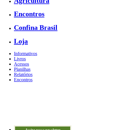
Agricultura
Encontros
Confina Brasil
Loja
Informativos
Livros
Acessos
Planilhas
Relatórios
Encontros