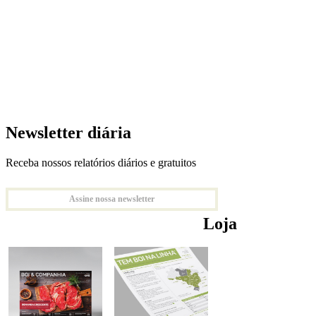
Newsletter diária
Receba nossos relatórios diários e gratuitos
Assine nossa newsletter
Loja