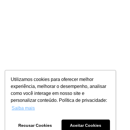
Utilizamos cookies para oferecer melhor
experiência, melhorar o desempenho, analisar
como você interage em nosso site e
personalizar conteúdo. Política de privacidade:
Saiba mais
Recusar Cookies
Aceitar Cookies