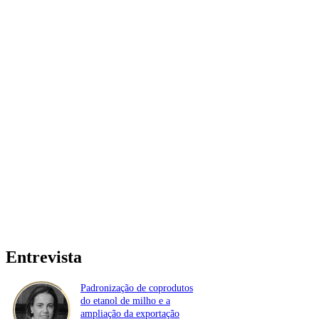
Entrevista
Padronização de coprodutos
do etanol de milho e a
ampliação da exportação