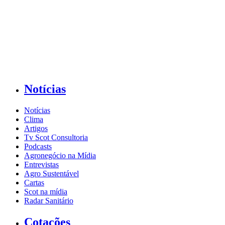
Notícias
Notícias
Clima
Artigos
Tv Scot Consultoria
Podcasts
Agronegócio na Mídia
Entrevistas
Agro Sustentável
Cartas
Scot na mídia
Radar Sanitário
Cotações