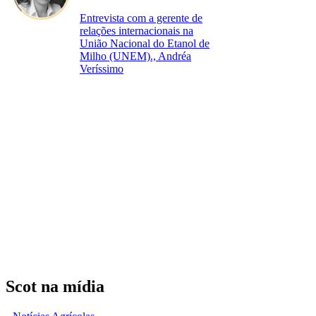
Entrevista com a gerente de
relações internacionais na
União Nacional do Etanol de
Milho (UNEM)., Andréa
Veríssimo
Scot na mídia