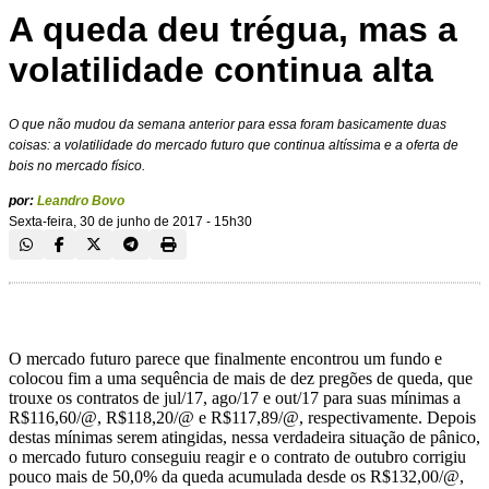
A queda deu trégua, mas a
volatilidade continua alta
O que não mudou da semana anterior para essa foram basicamente duas
coisas: a volatilidade do mercado futuro que continua altíssima e a oferta de
bois no mercado físico.
por:
Leandro Bovo
Sexta-feira, 30 de junho de 2017 - 15h30
O mercado futuro parece que finalmente encontrou um fundo e
colocou fim a uma sequência de mais de dez pregões de queda, que
trouxe os contratos de jul/17, ago/17 e out/17 para suas mínimas a
R$116,60/@, R$118,20/@ e R$117,89/@, respectivamente. Depois
destas mínimas serem atingidas, nessa verdadeira situação de pânico,
o mercado futuro conseguiu reagir e o contrato de outubro corrigiu
pouco mais de 50,0% da queda acumulada desde os R$132,00/@,