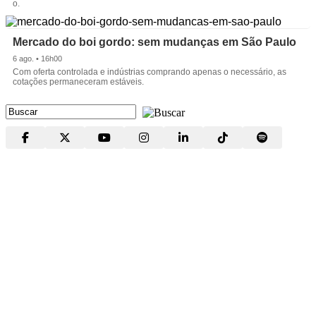
o.
Mercado do boi gordo: sem mudanças em São Paulo
6 ago. • 16h00
Com oferta controlada e indústrias comprando apenas o necessário, as
cotações permaneceram estáveis.