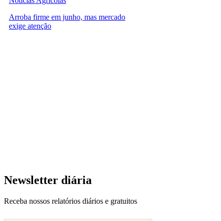
Notícias Agrícolas
Arroba firme em junho, mas mercado
exige atenção
Newsletter diária
Receba nossos relatórios diários e gratuitos