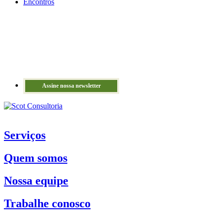
Encontros
Assine nossa newsletter
Serviços
Quem somos
Nossa equipe
Trabalhe conosco