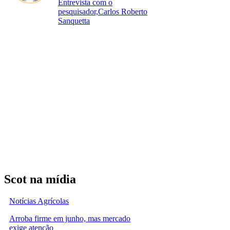
Entrevista com o
pesquisador,Carlos Roberto
Sanquetta
Scot na mídia
Notícias Agrícolas
Arroba firme em junho, mas mercado
exige atenção