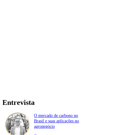
Entrevista
O mercado de carbono no
Brasil e suas aplicações no
agronegócio