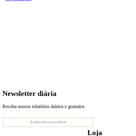
Newsletter diária
Receba nossos relatórios diários e gratuitos
Assine nossa newsletter
Loja