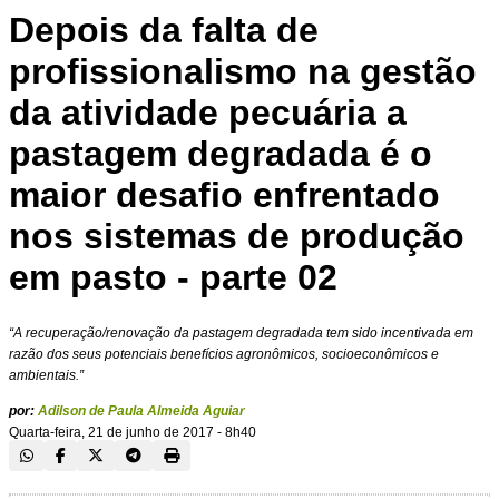
Depois da falta de
profissionalismo na gestão
da atividade pecuária a
pastagem degradada é o
maior desafio enfrentado
nos sistemas de produção
em pasto - parte 02
“A recuperação/renovação da pastagem degradada tem sido incentivada em
razão dos seus potenciais benefícios agronômicos, socioeconômicos e
ambientais.”
por:
Adilson de Paula Almeida Aguiar
Quarta-feira, 21 de junho de 2017 - 8h40