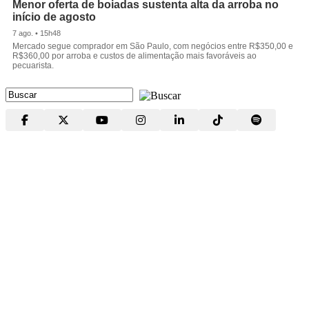
Menor oferta de boiadas sustenta alta da arroba no
início de agosto
7 ago. • 15h48
Mercado segue comprador em São Paulo, com negócios entre R$350,00 e
R$360,00 por arroba e custos de alimentação mais favoráveis ao
pecuarista.