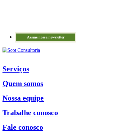
Assine nossa newsletter
Serviços
Quem somos
Nossa equipe
Trabalhe conosco
Fale conosco