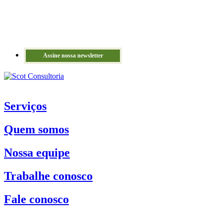
Assine nossa newsletter
Serviços
Quem somos
Nossa equipe
Trabalhe conosco
Fale conosco