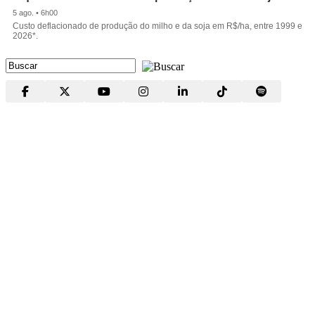
5 ago. • 6h00
Custo deflacionado de produção do milho e da soja em R$/ha, entre 1999 e
2026*.