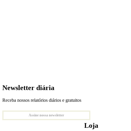
Newsletter diária
Receba nossos relatórios diários e gratuitos
Assine nossa newsletter
Loja