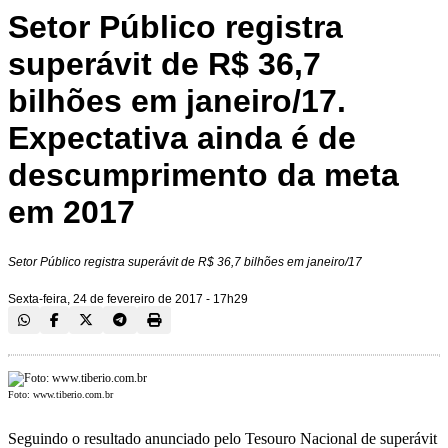
Setor Público registra
superávit de R$ 36,7
bilhões em janeiro/17.
Expectativa ainda é de
descumprimento da meta
em 2017
Setor Público registra superávit de R$ 36,7 bilhões em janeiro/17
Sexta-feira, 24 de fevereiro de 2017 - 17h29
Foto: www.tiberio.com.br
Seguindo o resultado anunciado pelo Tesouro Nacional de superávit