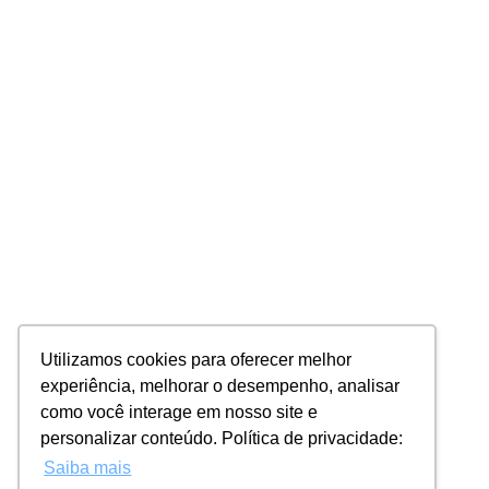
Utilizamos cookies para oferecer melhor
experiência, melhorar o desempenho, analisar
como você interage em nosso site e
personalizar conteúdo. Política de privacidade:
Saiba mais