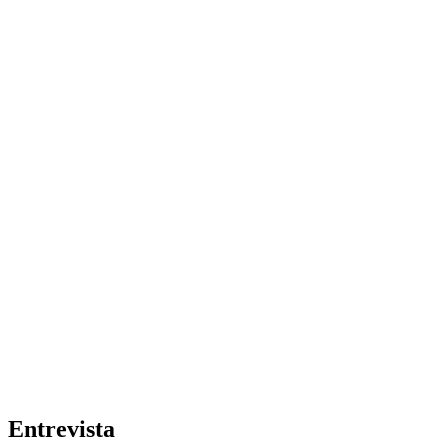
Entrevista