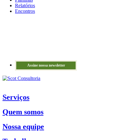
Relatórios
Encontros
Assine nossa newsletter
Serviços
Quem somos
Nossa equipe