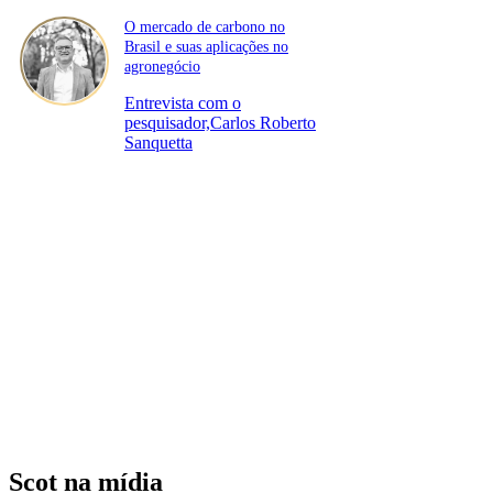
O mercado de carbono no
Brasil e suas aplicações no
agronegócio
Entrevista com o
pesquisador,Carlos Roberto
Sanquetta
Scot na mídia