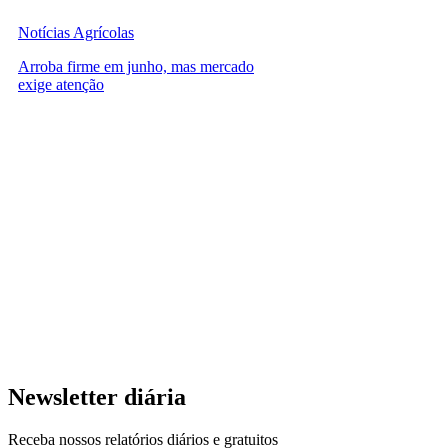
Notícias Agrícolas
Arroba firme em junho, mas mercado
exige atenção
Newsletter diária
Receba nossos relatórios diários e gratuitos