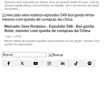
Semana será marcada por tempo seco em grande parte do país, com as
chuvas significativas concentradas na Região Sul e em trechos do litoral
nordestino.
Mercado Sem Rodeios - Episódio 548 - Boi gordo
firme, mesmo com queda de compras da China
7 ago. • 17h30
Menor oferta de boiadas auxiliou para firmeza do boi gordo, mesmo com
queda na exportação.