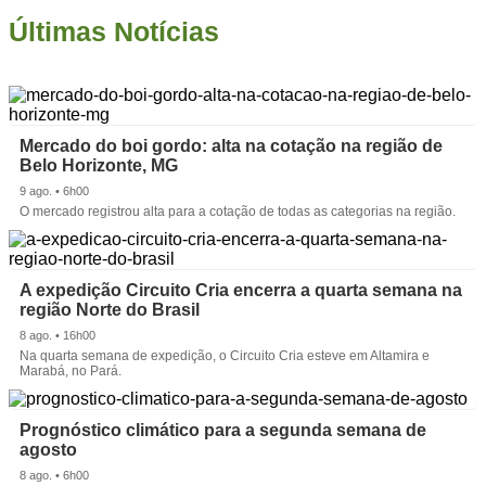
Últimas Notícias
Mercado do boi gordo: alta na cotação na região de
Belo Horizonte, MG
9 ago. • 6h00
O mercado registrou alta para a cotação de todas as categorias na região.
A expedição Circuito Cria encerra a quarta semana na
região Norte do Brasil
8 ago. • 16h00
Na quarta semana de expedição, o Circuito Cria esteve em Altamira e
Marabá, no Pará.
Prognóstico climático para a segunda semana de
agosto
8 ago. • 6h00