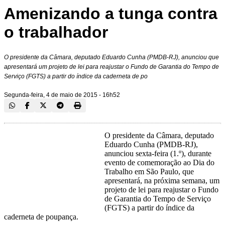
Amenizando a tunga contra
o trabalhador
O presidente da Câmara, deputado Eduardo Cunha (PMDB-RJ), anunciou que
apresentará um projeto de lei para reajustar o Fundo de Garantia do Tempo de
Serviço (FGTS) a partir do índice da caderneta de po
Segunda-feira, 4 de maio de 2015 - 16h52
O presidente da Câmara, deputado
Eduardo Cunha (PMDB-RJ),
anunciou sexta-feira (1.º), durante
evento de comemoração ao Dia do
Trabalho em São Paulo, que
apresentará, na próxima semana, um
projeto de lei para reajustar o Fundo
de Garantia do Tempo de Serviço
(FGTS) a partir do índice da
caderneta de poupança.