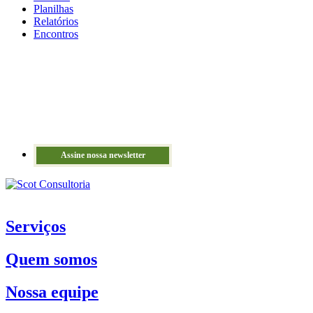
Planilhas
Relatórios
Encontros
Assine nossa newsletter
Serviços
Quem somos
Nossa equipe