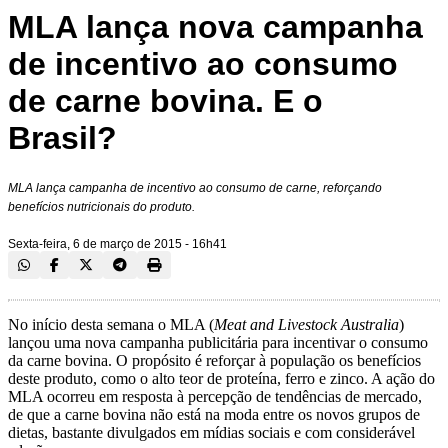
MLA lança nova campanha
de incentivo ao consumo
de carne bovina. E o
Brasil?
MLA lança campanha de incentivo ao consumo de carne, reforçando
benefícios nutricionais do produto.
Sexta-feira, 6 de março de 2015 - 16h41
No início desta semana o MLA (
Meat and Livestock Australia
)
lançou uma nova campanha publicitária para incentivar o consumo
da carne bovina. O propósito é reforçar à população os benefícios
deste produto, como o alto teor de proteína, ferro e zinco. A ação do
MLA ocorreu em resposta à percepção de tendências de mercado,
de que a carne bovina não está na moda entre os novos grupos de
dietas, bastante divulgados em mídias sociais e com considerável