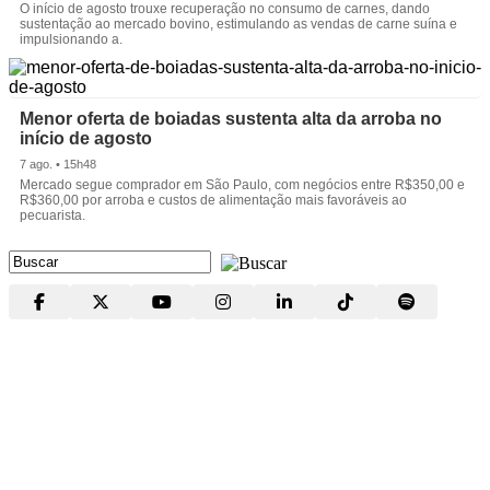
O início de agosto trouxe recuperação no consumo de carnes, dando
sustentação ao mercado bovino, estimulando as vendas de carne suína e
impulsionando a.
Menor oferta de boiadas sustenta alta da arroba no
início de agosto
7 ago. • 15h48
Mercado segue comprador em São Paulo, com negócios entre R$350,00 e
R$360,00 por arroba e custos de alimentação mais favoráveis ao
pecuarista.