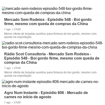
Mercado Sem Rodeios - Episódio 548 - Boi gordo
firme, mesmo com queda de compras da China
7 ago. • 17h30
Menor oferta de boiadas auxiliou para firmeza do boi gordo, mesmo com
queda na exportação.
Rádio Scot Consultoria - Mercado Sem Rodeios -
Episódio 548 - Boi gordo firme, mesmo com queda de
compras da China
7 ago. • 17h30
Menor oferta de boiadas auxiliou para firmeza do boi gordo, mesmo com
queda na exportação.
Agro Num Instante - Episódio 806 - Mercado de
carnes no início de agosto
7 ago. • 17h00