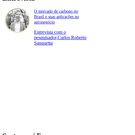
O mercado de carbono no
Brasil e suas aplicações no
agronegócio
Entrevista com o
pesquisador,Carlos Roberto
Sanquetta