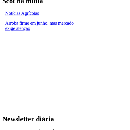
Scot na mídia
Notícias Agrícolas
Arroba firme em junho, mas mercado
exige atenção
Newsletter diária