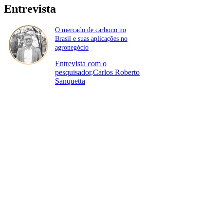
Entrevista
O mercado de carbono no
Brasil e suas aplicações no
agronegócio
Entrevista com o
pesquisador,Carlos Roberto
Sanquetta