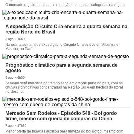
O mercado registrou alta para a cotação de todas as categorias na região.
A expedição Circuito Cria encerra a quarta semana na
região Norte do Brasil
8 ago. • 16h00
Na quarta semana de expedição, o Circuito Cria esteve em Altamira e
Marabá, no Pará.
Prognóstico climático para a segunda semana de
agosto
8 ago. • 6h00
Semana será marcada por tempo seco em grande parte do país, com as
chuvas significativas concentradas na Região Sul e em trechos do litoral
nordestino.
Mercado Sem Rodeios - Episódio 548 - Boi gordo
firme, mesmo com queda de compras da China
7 ago. • 17h30
Menor oferta de boiadas auxiliou para firmeza do boi gordo, mesmo com