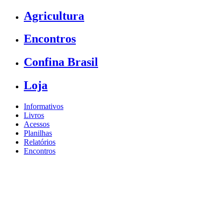
Agricultura
Encontros
Confina Brasil
Loja
Informativos
Livros
Acessos
Planilhas
Relatórios
Encontros