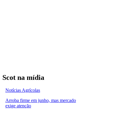
Scot na mídia
Notícias Agrícolas
Arroba firme em junho, mas mercado
exige atenção