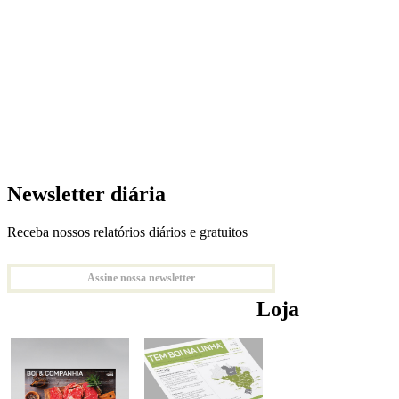
Newsletter diária
Receba nossos relatórios diários e gratuitos
Assine nossa newsletter
Loja