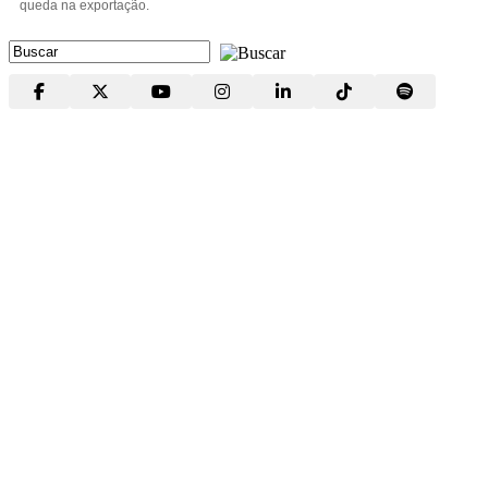
queda na exportação.