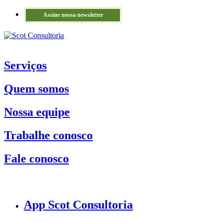
Assine nossa newsletter
Serviços
Quem somos
Nossa equipe
Trabalhe conosco
Fale conosco
App Scot Consultoria