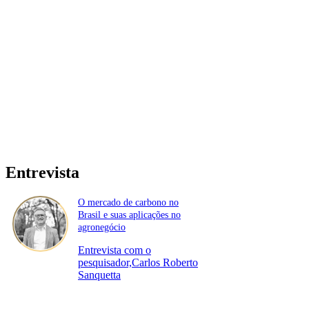
Entrevista
O mercado de carbono no
Brasil e suas aplicações no
agronegócio
Entrevista com o
pesquisador,Carlos Roberto
Sanquetta