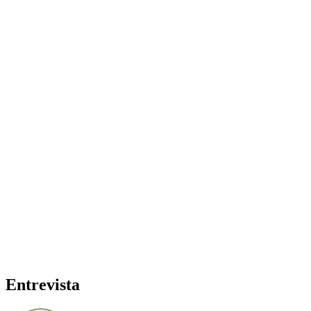
Entrevista