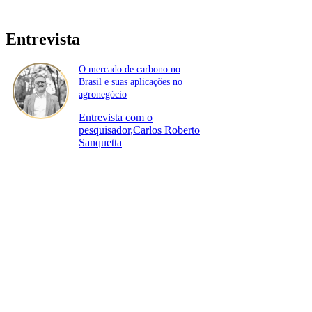
Entrevista
O mercado de carbono no
Brasil e suas aplicações no
agronegócio
Entrevista com o
pesquisador,Carlos Roberto
Sanquetta