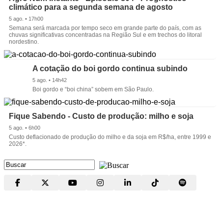
climático para a segunda semana de agosto
5 ago. • 17h00
Semana será marcada por tempo seco em grande parte do país, com as
chuvas significativas concentradas na Região Sul e em trechos do litoral
nordestino.
A cotação do boi gordo continua subindo
5 ago. • 14h42
Boi gordo e “boi china” sobem em São Paulo.
Fique Sabendo - Custo de produção: milho e soja
5 ago. • 6h00
Custo deflacionado de produção do milho e da soja em R$/ha, entre 1999 e
2026*.