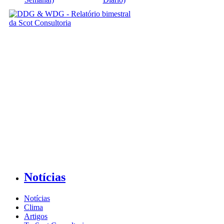
Notícias
Notícias
Clima
Artigos