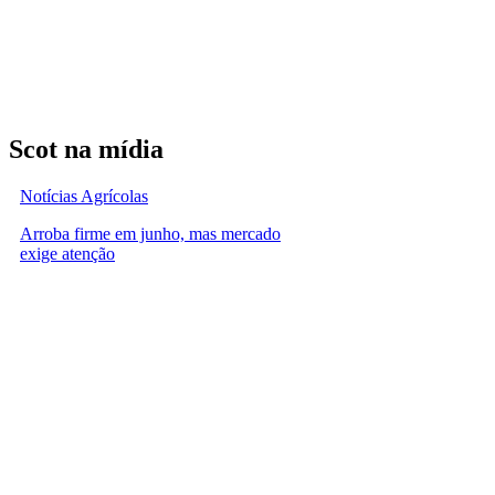
Scot na mídia
Notícias Agrícolas
Arroba firme em junho, mas mercado
exige atenção