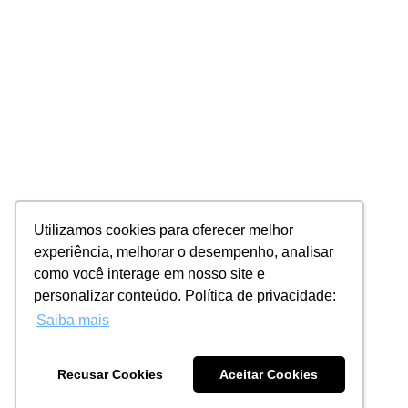
Utilizamos cookies para oferecer melhor
experiência, melhorar o desempenho, analisar
como você interage em nosso site e
personalizar conteúdo. Política de privacidade:
Saiba mais
Recusar Cookies
Aceitar Cookies