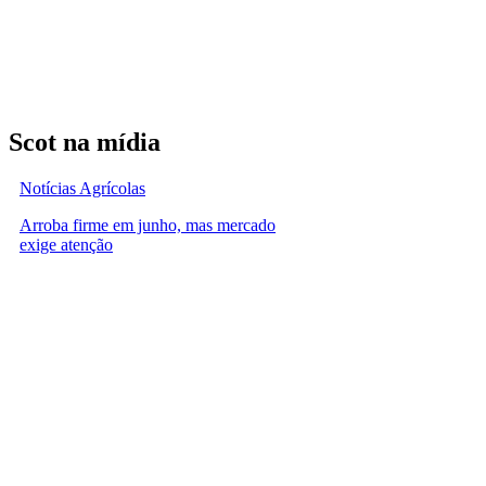
Scot na mídia
Notícias Agrícolas
Arroba firme em junho, mas mercado
exige atenção