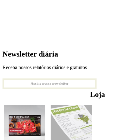
Newsletter diária
Receba nossos relatórios diários e gratuitos
Assine nossa newsletter
Loja