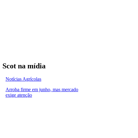
Scot na mídia
Notícias Agrícolas
Arroba firme em junho, mas mercado
exige atenção