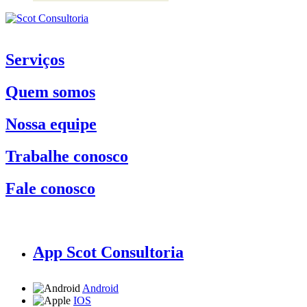
Serviços
Quem somos
Nossa equipe
Trabalhe conosco
Fale conosco
App Scot Consultoria
Android
IOS