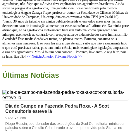
<< Notícia Anterior
Próxima Notícia >>
Últimas Notícias
Dia de Campo na Fazenda Pedra Roxa - A Scot
Consultoria esteve lá
5 ago. • 18h00
Diego Rossin, coordenador das expedições da Scot Consultoria, ministrou
palestra sobre o Circuito Cria durante o evento promovido pelo Siralta, no