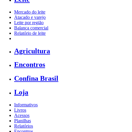
Mercado do leite
Atacado e varejo
Leite por região
Balança comercial
Relatório de leite
Agricultura
Encontros
Confina Brasil
Loja
Informativos
Livros
Acessos
Planilhas
Relatórios
Encontros