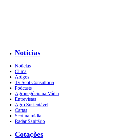
Notícias
Notícias
Clima
Artigos
Tv Scot Consultoria
Podcasts
Agronegócio na Mídia
Entrevistas
Agro Sustentável
Cartas
Scot na mídia
Radar Sanitário
Cotações