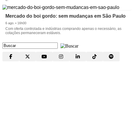
Mercado do boi gordo: sem mudanças em São Paulo
6 ago. • 16h00
Com oferta controlada e indústrias comprando apenas o necessário, as
cotações permaneceram estáveis.