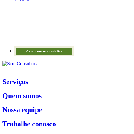
Assine nossa newsletter
Serviços
Quem somos
Nossa equipe
Trabalhe conosco