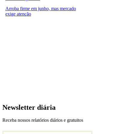
Arroba firme em junho, mas mercado
exige atenção
Newsletter diária
Receba nossos relatórios diários e gratuitos