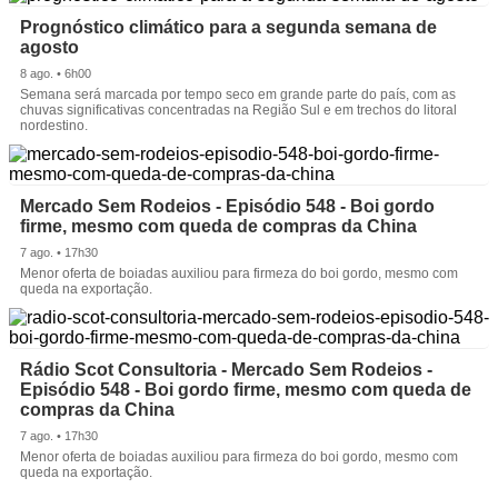
Prognóstico climático para a segunda semana de
agosto
8 ago. • 6h00
Semana será marcada por tempo seco em grande parte do país, com as
chuvas significativas concentradas na Região Sul e em trechos do litoral
nordestino.
Mercado Sem Rodeios - Episódio 548 - Boi gordo
firme, mesmo com queda de compras da China
7 ago. • 17h30
Menor oferta de boiadas auxiliou para firmeza do boi gordo, mesmo com
queda na exportação.
Rádio Scot Consultoria - Mercado Sem Rodeios -
Episódio 548 - Boi gordo firme, mesmo com queda de
compras da China
7 ago. • 17h30
Menor oferta de boiadas auxiliou para firmeza do boi gordo, mesmo com
queda na exportação.