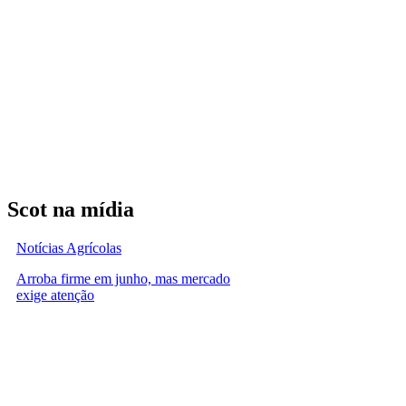
Scot na mídia
Notícias Agrícolas
Arroba firme em junho, mas mercado
exige atenção