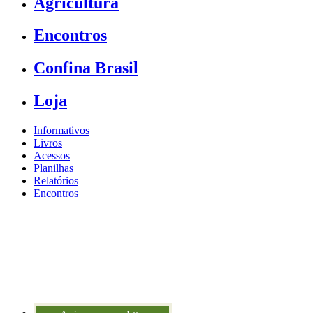
Agricultura
Encontros
Confina Brasil
Loja
Informativos
Livros
Acessos
Planilhas
Relatórios
Encontros