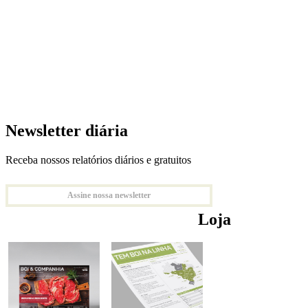
Newsletter diária
Receba nossos relatórios diários e gratuitos
Assine nossa newsletter
Loja