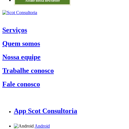
Assine nossa newsletter
Serviços
Quem somos
Nossa equipe
Trabalhe conosco
Fale conosco
App Scot Consultoria
Android