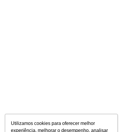
Utilizamos cookies para oferecer melhor
experiência, melhorar o desempenho, analisar